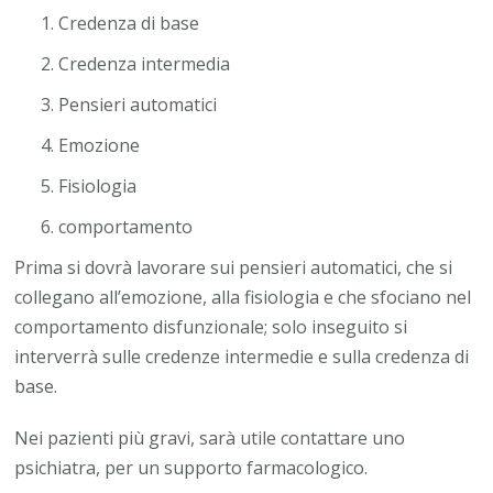
Credenza di base
Credenza intermedia
Pensieri automatici
Emozione
Fisiologia
comportamento
Prima si dovrà lavorare sui pensieri automatici, che si
collegano all’emozione, alla fisiologia e che sfociano nel
comportamento disfunzionale; solo inseguito si
interverrà sulle credenze intermedie e sulla credenza di
base.
Nei pazienti più gravi, sarà utile contattare uno
psichiatra, per un supporto farmacologico.