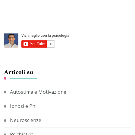
Articoli su
Autostima e Motivazione
Ipnosi e Pnl
Neuroscienze
Psichiatria