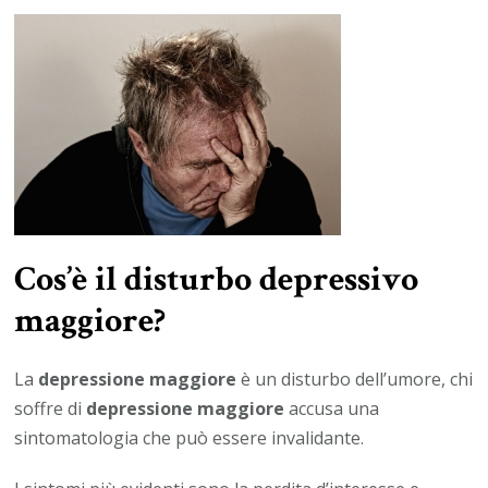
Cos’è il disturbo depressivo
maggiore?
La
depressione maggiore
è un disturbo dell’umore, chi
soffre di
depressione maggiore
accusa una
sintomatologia che può essere invalidante.