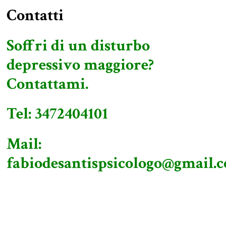
Contatti
Soffri di un disturbo
depressivo maggiore?
Contattami.
Tel: 3472404101
Mail:
fabiodesantispsicologo@gmail.