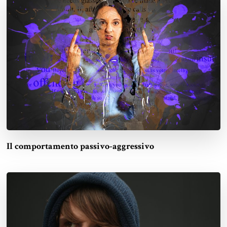
Il comportamento passivo-aggressivo