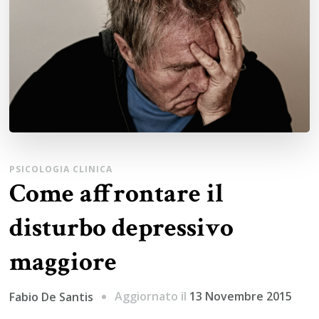
PSICOLOGIA CLINICA
Come affrontare il
disturbo depressivo
maggiore
Aggiornato il
13 Novembre 2015
Fabio De Santis