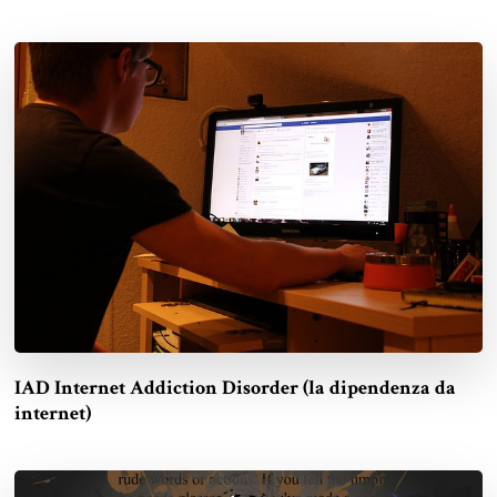
IAD Internet Addiction Disorder (la dipendenza da
internet)