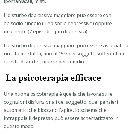
ipomaniacali, misti.
Il disturbo depressivo maggiore può essere con
episodio singolo (1 episodio depressivo) oppure
ricorrente (2 episodi o più depressivi).
Il disturbo depressivo maggiore può essere associato a
un’alta mortalità, fino al 15% dei soggetti sofferenti di
questo disturbo, muore per suicidio.
La psicoterapia efficace
Una buona psicoterapia è quella che lavora sulle
cognizioni disfunzionali del soggetto, quei pensieri
automatici che bloccano l’agire, lo schema che
intrappola il depresso può essere schematizzato in
questo modo.