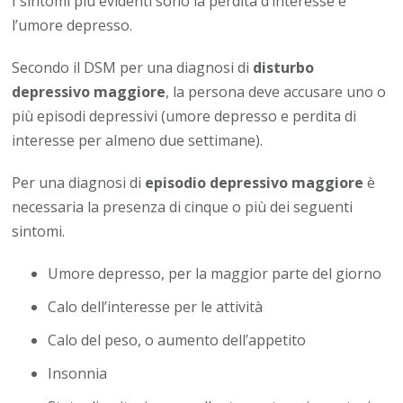
I sintomi più evidenti sono la perdita d’interesse e
l’umore depresso.
Secondo il DSM per una diagnosi di
disturbo
depressivo maggiore
, la persona deve accusare uno o
più episodi depressivi (umore depresso e perdita di
interesse per almeno due settimane).
Per una diagnosi di
episodio depressivo maggiore
è
necessaria la presenza di cinque o più dei seguenti
sintomi.
Umore depresso, per la maggior parte del giorno
Calo dell’interesse per le attività
Calo del peso, o aumento dell’appetito
Insonnia