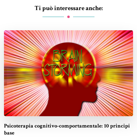
Ti può interessare anche:
Psicoterapia cognitivo-comportamentale: 10 principi
base