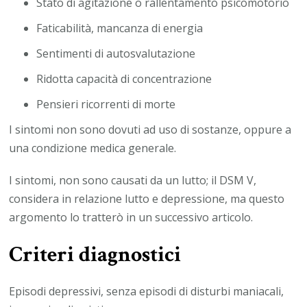
Stato di agitazione o rallentamento psicomotorio
Faticabilità, mancanza di energia
Sentimenti di autosvalutazione
Ridotta capacità di concentrazione
Pensieri ricorrenti di morte
I sintomi non sono dovuti ad uso di sostanze, oppure a
una condizione medica generale.
I sintomi, non sono causati da un lutto; il DSM V,
considera in relazione lutto e depressione, ma questo
argomento lo tratterò in un successivo articolo.
Criteri diagnostici
Episodi depressivi, senza episodi di disturbi maniacali,