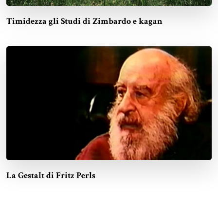
Timidezza gli Studi di Zimbardo e kagan
La Gestalt di Fritz Perls