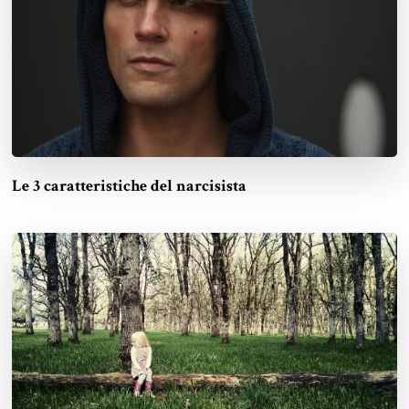
Le 3 caratteristiche del narcisista