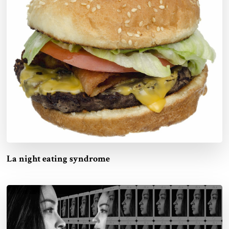
La night eating syndrome