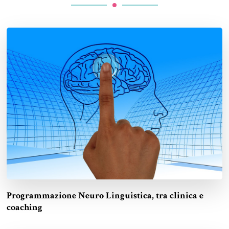
Programmazione Neuro Linguistica, tra clinica e
coaching