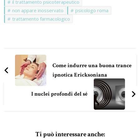
il trattamento psicoterapeutico
non appare inosservato
psicologo roma
trattamento farmacologico
Navigazione
articoli
Come indurre una buona trance
ipnotica Ericksoniana
I nuclei profondi del sé
Ti può interessare anche: