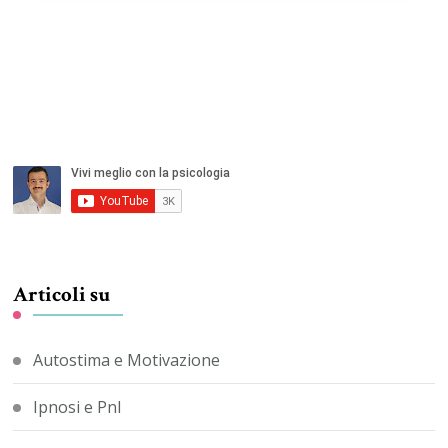
Articoli su
Autostima e Motivazione
Ipnosi e Pnl