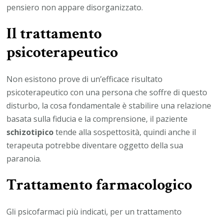
pensiero non appare disorganizzato.
Il trattamento
psicoterapeutico
Non esistono prove di un’efficace risultato
psicoterapeutico con una persona che soffre di questo
disturbo, la cosa fondamentale è stabilire una relazione
basata sulla fiducia e la comprensione, il paziente
schizotipico
tende alla sospettosità, quindi anche il
terapeuta potrebbe diventare oggetto della sua
paranoia.
Trattamento farmacologico
Gli psicofarmaci più indicati, per un trattamento