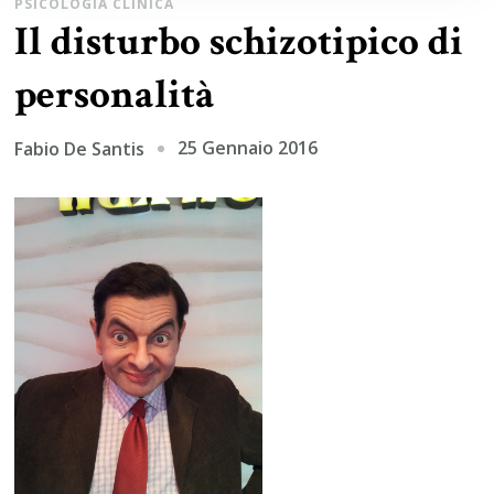
PSICOLOGIA CLINICA
Il disturbo schizotipico di
personalità
25 Gennaio 2016
Fabio De Santis