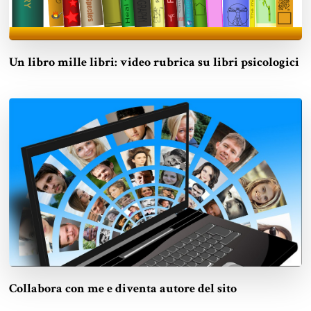
Un libro mille libri: video rubrica su libri psicologici
Collabora con me e diventa autore del sito