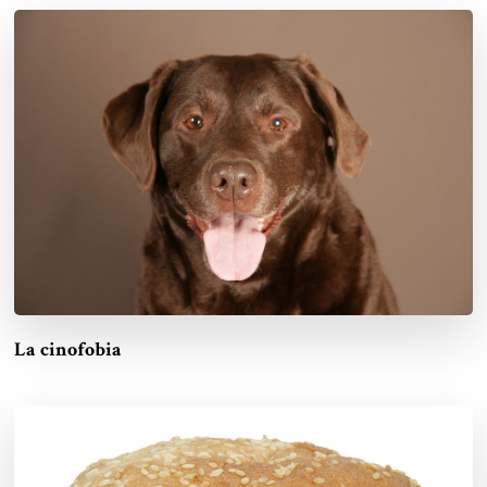
La cinofobia