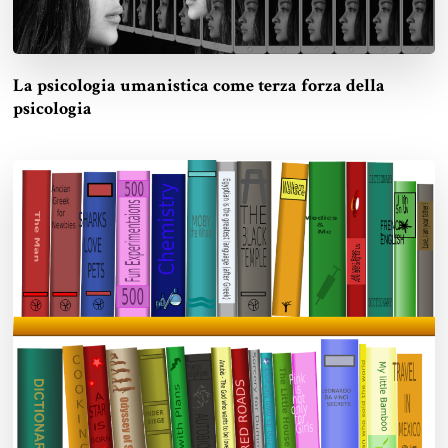
La psicologia umanistica come terza forza della
psicologia