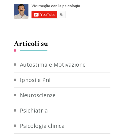
Articoli su
Autostima e Motivazione
Ipnosi e Pnl
Neuroscienze
Psichiatria
Psicologia clinica