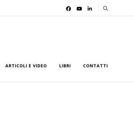
ARTICOLI E VIDEO
LIBRI
CONTATTI