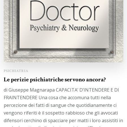
PSICHIATRIA
Le perizie psichiatriche servono ancora?
di Giuseppe Magnarapa CAPACITA’ D’INTENDERE E DI
FRAINTENDERE Una cosa che accomuna tutti nella
percezione dei fatti di sangue che quotidianamente ci
vengono riferiti è il sospetto rabbioso che gli avvocati
difensori cerchino di spacciare per matti i loro assistiti in