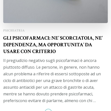
PSICHIATRIA
GLI PSICOFARMACI: NE’ SCORCIATOIA, NE’
DIPENDENZA, MA OPPORTUNITA’ DA
USARE CON CRITERIO
Il pregiudizio negativo sugli psicofarmaci è ancora
piuttosto diffuso. Le persone, in genere, non hanno
alcun problema a riferire di essersi sottoposte ad un
ciclo di antibiotici per una grave bronchite o di aver
assunto antiacidi per un attacco di gastrite acuta,
mentre se hanno dovuto prendere psicofarmaci,
preferiscono evitare di parlarne, almeno con chi …