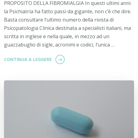
PROPOSITO DELLA FIBROMIALGIA In questi ultimi anni
la Psichiatria ha fatto passi da gigante, non c’è che dire.
Basta consultare l’ultimo numero della rivista di
Psicopatologia Clinica destinata a specialisti italiani, ma
scritta in inglese e nella quale, in mezzo ad un
guazzabuglio di sigle, acronimi e codici, l’unica …
CONTINUA A LEGGERE