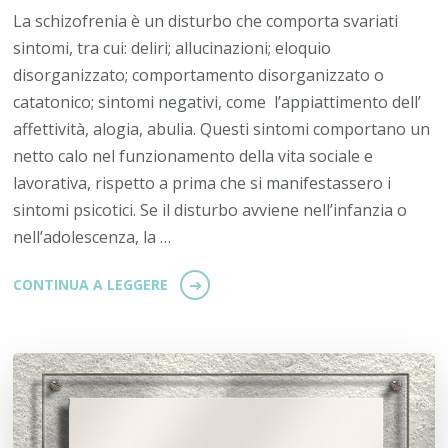
La schizofrenia è un disturbo che comporta svariati
sintomi, tra cui: deliri; allucinazioni; eloquio
disorganizzato; comportamento disorganizzato o
catatonico; sintomi negativi, come l’appiattimento dell’
affettività, alogia, abulia. Questi sintomi comportano un
netto calo nel funzionamento della vita sociale e
lavorativa, rispetto a prima che si manifestassero i
sintomi psicotici. Se il disturbo avviene nell’infanzia o
nell’adolescenza, la …
CONTINUA A LEGGERE