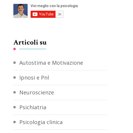
Articoli su
Autostima e Motivazione
Ipnosi e Pnl
Neuroscienze
Psichiatria
Psicologia clinica