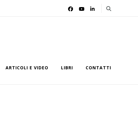
ARTICOLI E VIDEO
LIBRI
CONTATTI