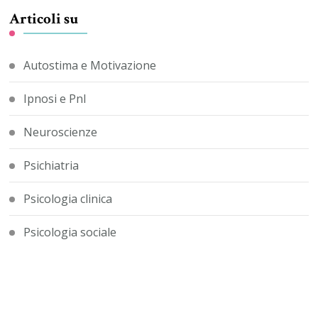
Articoli su
Autostima e Motivazione
Ipnosi e Pnl
Neuroscienze
Psichiatria
Psicologia clinica
Psicologia sociale