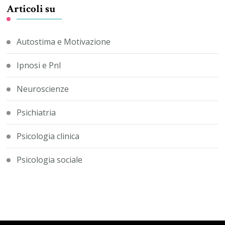
Articoli su
Autostima e Motivazione
Ipnosi e Pnl
Neuroscienze
Psichiatria
Psicologia clinica
Psicologia sociale