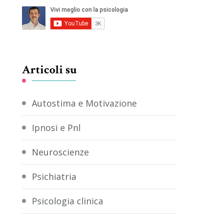
Articoli su
Autostima e Motivazione
Ipnosi e Pnl
Neuroscienze
Psichiatria
Psicologia clinica