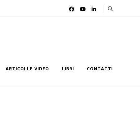
ARTICOLI E VIDEO
LIBRI
CONTATTI