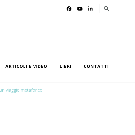
ARTICOLI E VIDEO
LIBRI
CONTATTI
 un viaggio metaforico