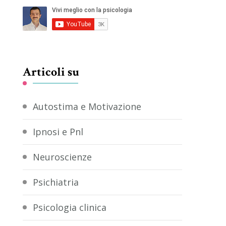
Articoli su
Autostima e Motivazione
Ipnosi e Pnl
Neuroscienze
Psichiatria
Psicologia clinica