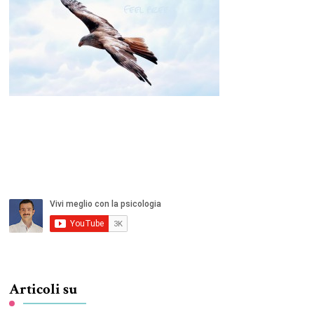
Articoli su