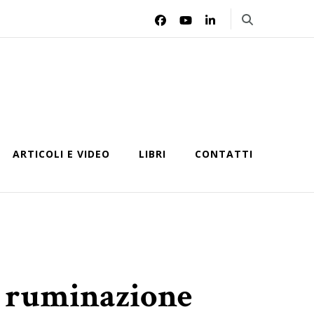
ARTICOLI E VIDEO
LIBRI
CONTATTI
la ruminazione