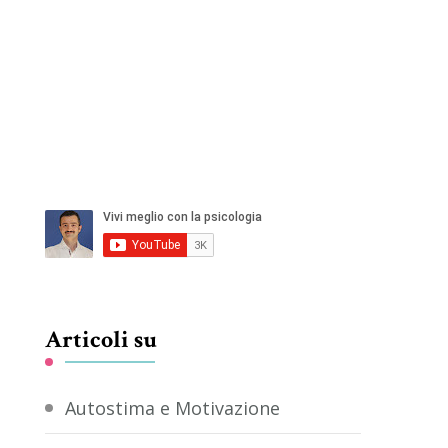
Articoli su
Autostima e Motivazione