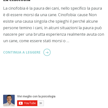
La cinofobia è la paura dei cani, nello specifico la paura
è di essere morsi da una cane. Cinofobia: cause Non
esiste una causa singola che spieghi il perché alcune
persone temino i cani, in alcuni situazioni la paura può
nascere per una brutta esperienza realmente avuta con
un cane, come essere stati morsi o …
CONTINUA A LEGGERE