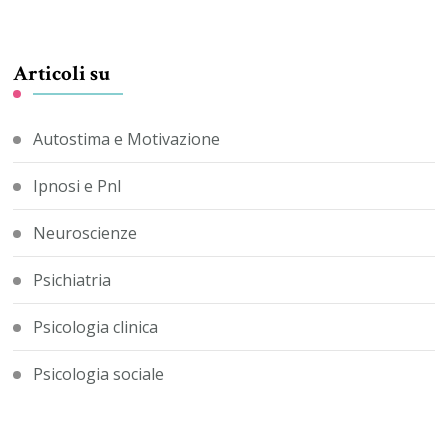
Articoli su
Autostima e Motivazione
Ipnosi e Pnl
Neuroscienze
Psichiatria
Psicologia clinica
Psicologia sociale