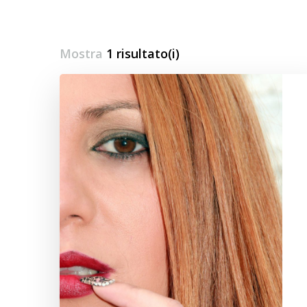
Mostra
1 risultato(i)