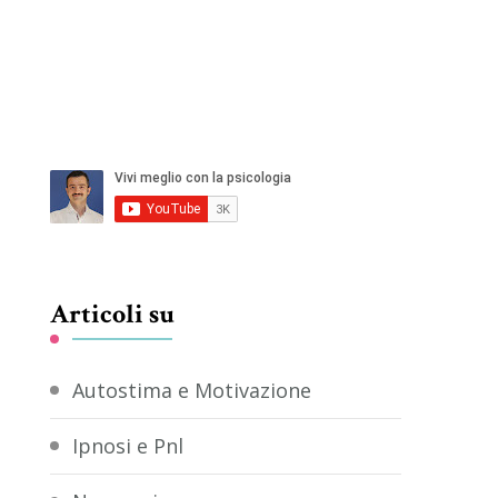
Articoli su
Autostima e Motivazione
Ipnosi e Pnl