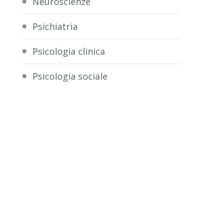
Neuroscienze
Psichiatria
Psicologia clinica
Psicologia sociale