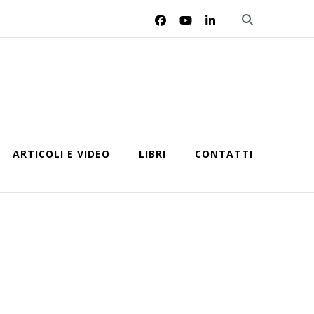
ARTICOLI E VIDEO
LIBRI
CONTATTI