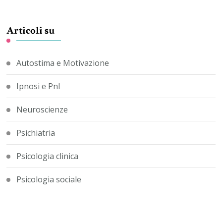
Articoli su
Autostima e Motivazione
Ipnosi e Pnl
Neuroscienze
Psichiatria
Psicologia clinica
Psicologia sociale