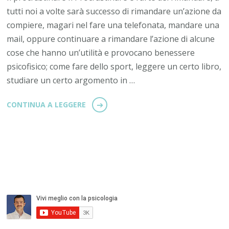
tutti noi a volte sarà successo di rimandare un’azione da
compiere, magari nel fare una telefonata, mandare una
mail, oppure continuare a rimandare l’azione di alcune
cose che hanno un’utilità e provocano benessere
psicofisico; come fare dello sport, leggere un certo libro,
studiare un certo argomento in …
CONTINUA A LEGGERE