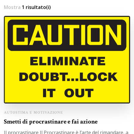
Mostra
1 risultato(i)
AUTOSTIMA E MOTIVAZIONE
Smetti di procrastinare e fai azione
Il procrastinare Il Procrastinare è l’arte del rimandare, a