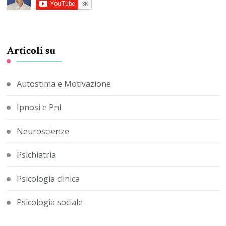
Articoli su
Autostima e Motivazione
Ipnosi e Pnl
Neuroscienze
Psichiatria
Psicologia clinica
Psicologia sociale