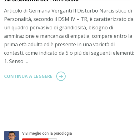
Articolo di Germana Verganti Il Disturbo Narcisistico di
Personalità, secondo il DSM IV – TR, è caratterizzato da
un quadro pervasivo di grandiosità, bisogno di
ammirazione e mancanza di empatia, compare entro la
prima età adulta ed è presente in una varietà di
contesti, come indicato da 5 o più dei seguenti elementi:
1. Senso …
CONTINUA A LEGGERE