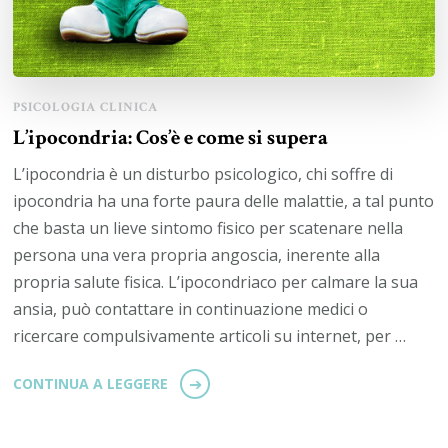
PSICOLOGIA CLINICA
L’ipocondria: Cos’è e come si supera
L’ipocondria è un disturbo psicologico, chi soffre di
ipocondria ha una forte paura delle malattie, a tal punto
che basta un lieve sintomo fisico per scatenare nella
persona una vera propria angoscia, inerente alla
propria salute fisica. L’ipocondriaco per calmare la sua
ansia, può contattare in continuazione medici o
ricercare compulsivamente articoli su internet, per …
CONTINUA A LEGGERE