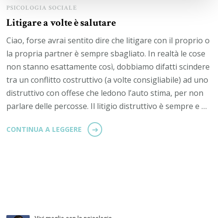
PSICOLOGIA SOCIALE
Litigare a volte è salutare
Ciao, forse avrai sentito dire che litigare con il proprio o
la propria partner è sempre sbagliato. In realtà le cose
non stanno esattamente così, dobbiamo difatti scindere
tra un conflitto costruttivo (a volte consigliabile) ad uno
distruttivo con offese che ledono l’auto stima, per non
parlare delle percosse. Il litigio distruttivo è sempre e …
CONTINUA A LEGGERE