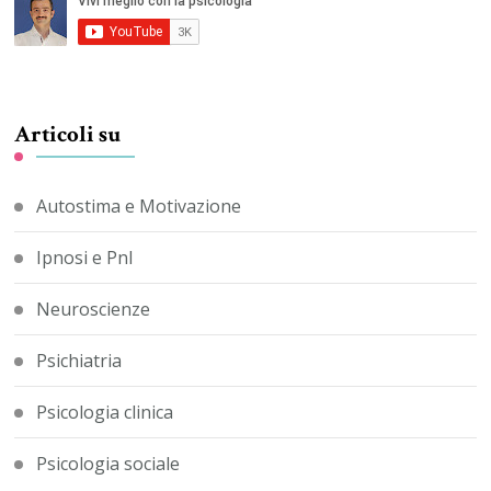
Articoli su
Autostima e Motivazione
Ipnosi e Pnl
Neuroscienze
Psichiatria
Psicologia clinica
Psicologia sociale