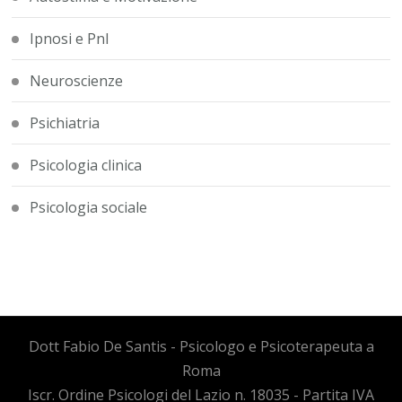
Ipnosi e Pnl
Neuroscienze
Psichiatria
Psicologia clinica
Psicologia sociale
Dott Fabio De Santis - Psicologo e Psicoterapeuta a
Roma
Iscr. Ordine Psicologi del Lazio n. 18035 - Partita IVA