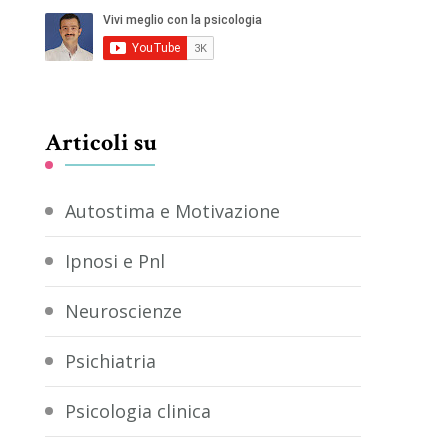
Articoli su
Autostima e Motivazione
Ipnosi e Pnl
Neuroscienze
Psichiatria
Psicologia clinica