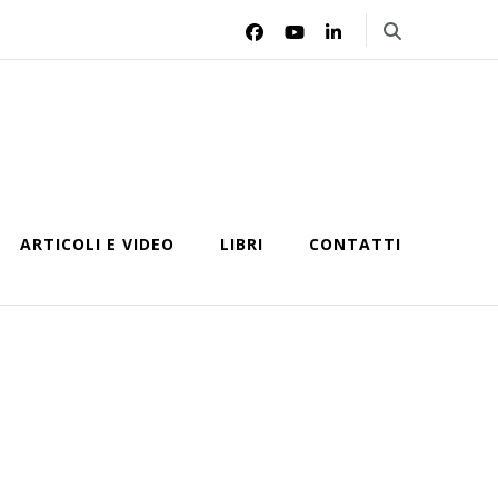
ARTICOLI E VIDEO
LIBRI
CONTATTI