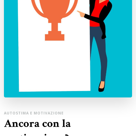
AUTOSTIMA E MOTIVAZIONE
Ancora con la