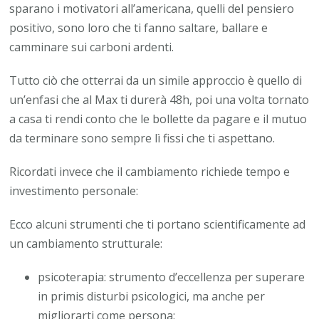
sparano i motivatori all’americana, quelli del pensiero
positivo, sono loro che ti fanno saltare, ballare e
camminare sui carboni ardenti.
Tutto ciò che otterrai da un simile approccio è quello di
un’enfasi che al Max ti durerà 48h, poi una volta tornato
a casa ti rendi conto che le bollette da pagare e il mutuo
da terminare sono sempre lì fissi che ti aspettano.
Ricordati invece che il cambiamento richiede tempo e
investimento personale:
Ecco alcuni strumenti che ti portano scientificamente ad
un cambiamento strutturale:
psicoterapia: strumento d’eccellenza per superare
in primis disturbi psicologici, ma anche per
migliorarti come persona;