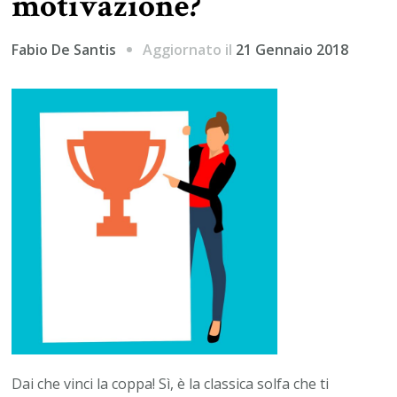
motivazione?
Aggiornato il
21 Gennaio 2018
Fabio De Santis
Dai che vinci la coppa! Sì, è la classica solfa che ti