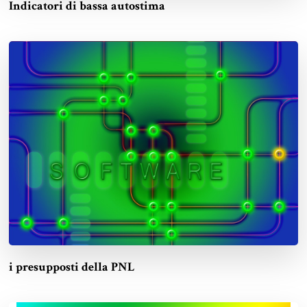
Indicatori di bassa autostima
i presupposti della PNL