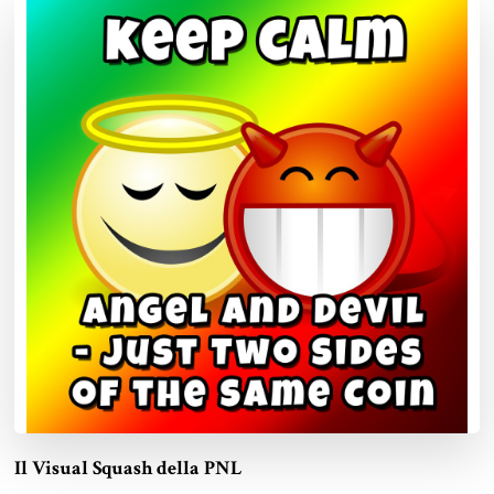
Il Visual Squash della PNL