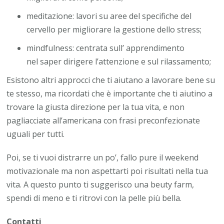
meditazione: lavori su aree del specifiche del
cervello per migliorare la gestione dello stress;
mindfulness: centrata sull’ apprendimento
nel saper dirigere l’attenzione e sul rilassamento;
Esistono altri approcci che ti aiutano a lavorare bene su
te stesso, ma ricordati che è importante che ti aiutino a
trovare la giusta direzione per la tua vita, e non
pagliacciate all’americana con frasi preconfezionate
uguali per tutti.
Poi, se ti vuoi distrarre un po’, fallo pure il weekend
motivazionale ma non aspettarti poi risultati nella tua
vita. A questo punto ti suggerisco una beuty farm,
spendi di meno e ti ritrovi con la pelle più bella.
Contatti