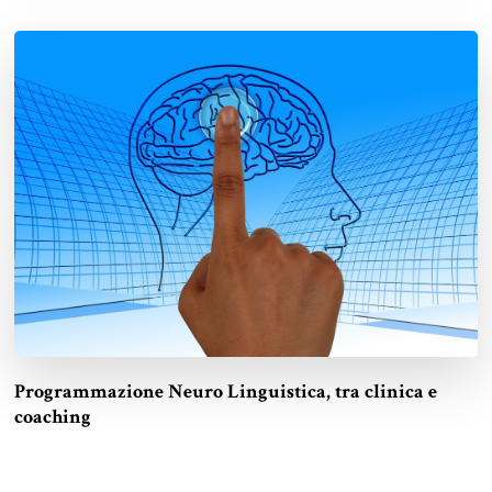
Programmazione Neuro Linguistica, tra clinica e
coaching