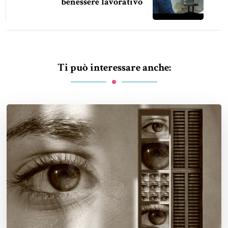
benessere lavorativo
Ti può interessare anche: