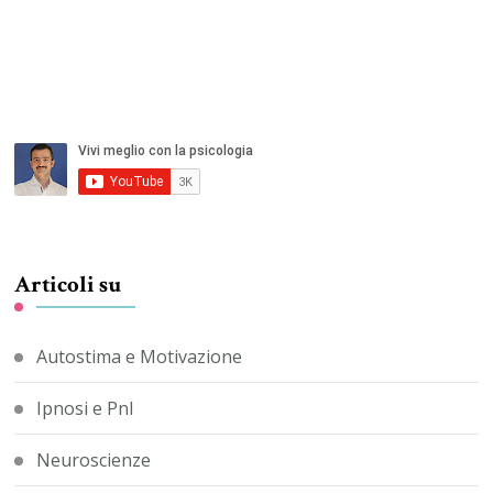
Articoli su
Autostima e Motivazione
Ipnosi e Pnl
Neuroscienze