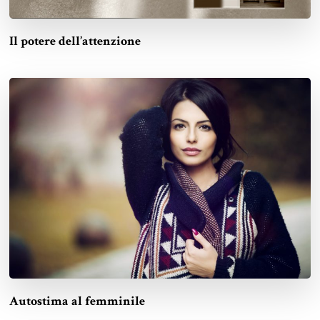
Il potere dell’attenzione
Autostima al femminile