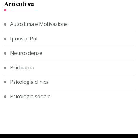
Articoli su
Autostima e Motivazione
Ipnosi e Pnl
Neuroscienze
Psichiatria
Psicologia clinica
Psicologia sociale