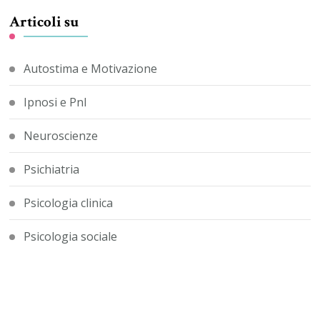
Articoli su
Autostima e Motivazione
Ipnosi e Pnl
Neuroscienze
Psichiatria
Psicologia clinica
Psicologia sociale