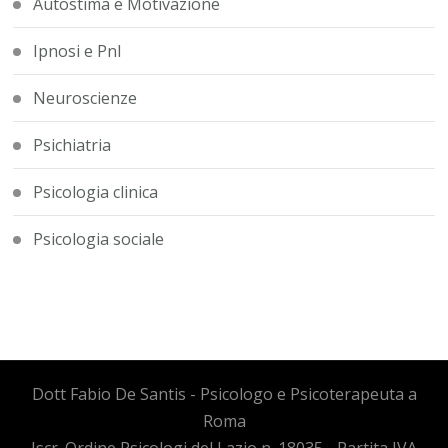
Autostima e Motivazione
Ipnosi e Pnl
Neuroscienze
Psichiatria
Psicologia clinica
Psicologia sociale
Dott Fabio De Santis - Psicologo e Psicoterapeuta a
Roma