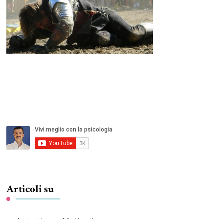
Articoli su