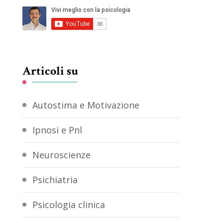
Articoli su
Autostima e Motivazione
Ipnosi e Pnl
Neuroscienze
Psichiatria
Psicologia clinica