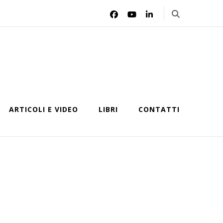
ARTICOLI E VIDEO
LIBRI
CONTATTI