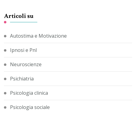
Articoli su
Autostima e Motivazione
Ipnosi e Pnl
Neuroscienze
Psichiatria
Psicologia clinica
Psicologia sociale