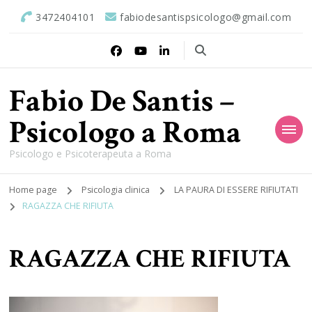
3472404101
fabiodesantispsicologo@gmail.com
Fabio De Santis –
Psicologo a Roma
Psicologo e Psicoterapeuta a Roma
Home page
Psicologia clinica
LA PAURA DI ESSERE RIFIUTATI
RAGAZZA CHE RIFIUTA
RAGAZZA CHE RIFIUTA