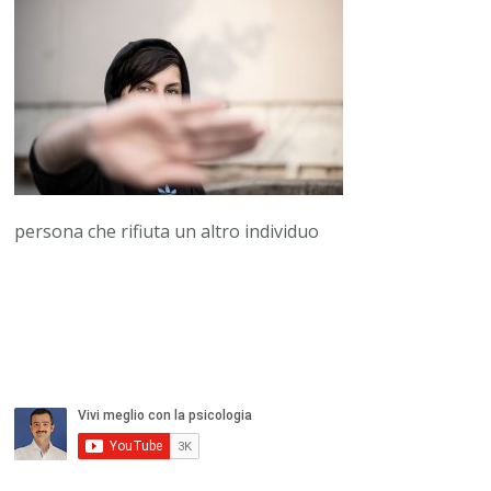
persona che rifiuta un altro individuo