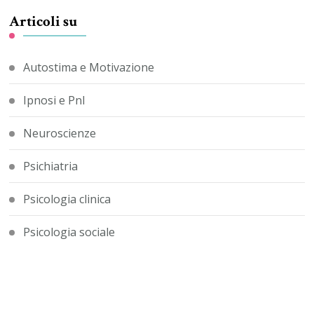
Articoli su
Autostima e Motivazione
Ipnosi e Pnl
Neuroscienze
Psichiatria
Psicologia clinica
Psicologia sociale