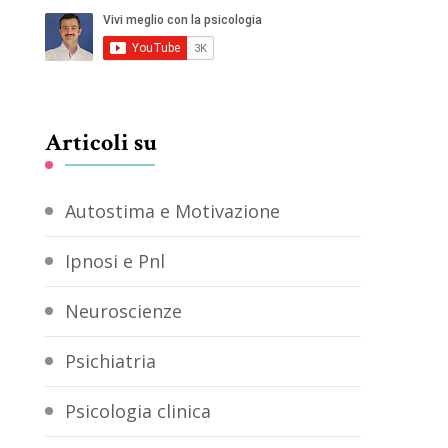
Articoli su
Autostima e Motivazione
Ipnosi e Pnl
Neuroscienze
Psichiatria
Psicologia clinica