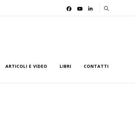
ARTICOLI E VIDEO
LIBRI
CONTATTI