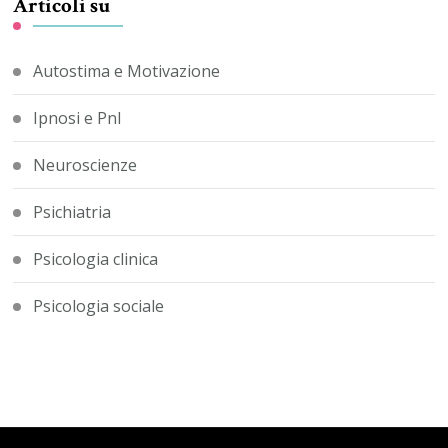
Articoli su
Autostima e Motivazione
Ipnosi e Pnl
Neuroscienze
Psichiatria
Psicologia clinica
Psicologia sociale