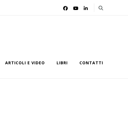
ARTICOLI E VIDEO
LIBRI
CONTATTI