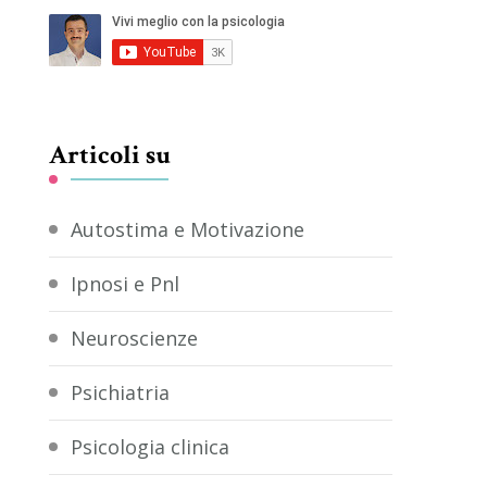
Articoli su
Autostima e Motivazione
Ipnosi e Pnl
Neuroscienze
Psichiatria
Psicologia clinica