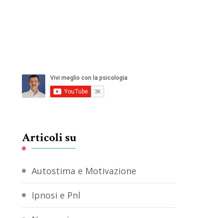
Articoli su
Autostima e Motivazione
Ipnosi e Pnl