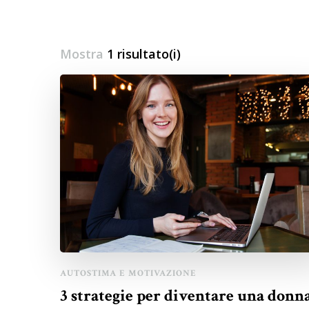
Mostra
1 risultato(i)
AUTOSTIMA E MOTIVAZIONE
3 strategie per diventare una donn