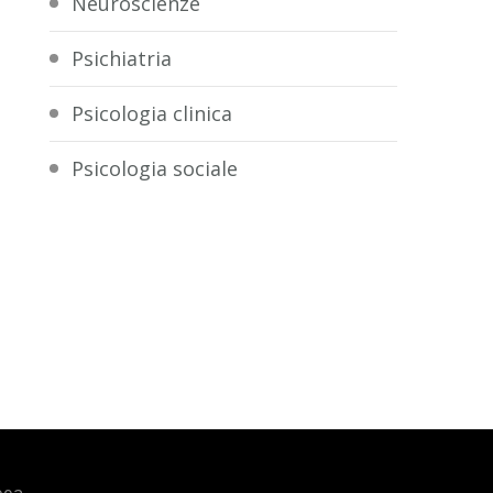
Neuroscienze
Psichiatria
Psicologia clinica
Psicologia sociale