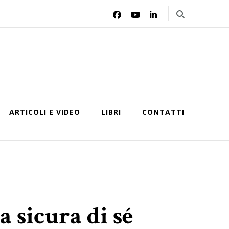
ARTICOLI E VIDEO
LIBRI
CONTATTI
 sicura di sé