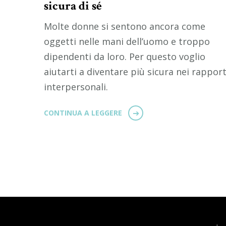
sicura di sé
Molte donne si sentono ancora come
oggetti nelle mani dell’uomo e troppo
dipendenti da loro. Per questo voglio
aiutarti a diventare più sicura nei rapport
interpersonali.
CONTINUA A LEGGERE