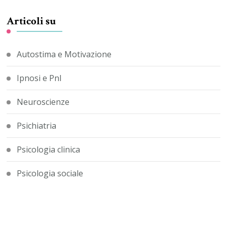
Articoli su
Autostima e Motivazione
Ipnosi e Pnl
Neuroscienze
Psichiatria
Psicologia clinica
Psicologia sociale