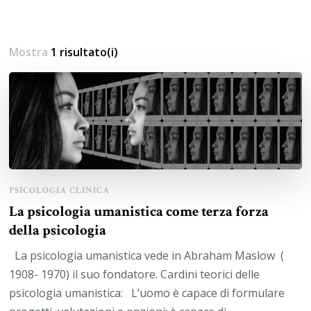
Mostra
1 risultato(i)
PSICOLOGIA CLINICA
La psicologia umanistica come terza forza
della psicologia
La psicologia umanistica vede in Abraham Maslow (
1908- 1970) il suo fondatore. Cardini teorici delle
psicologia umanistica: L’uomo è capace di formulare