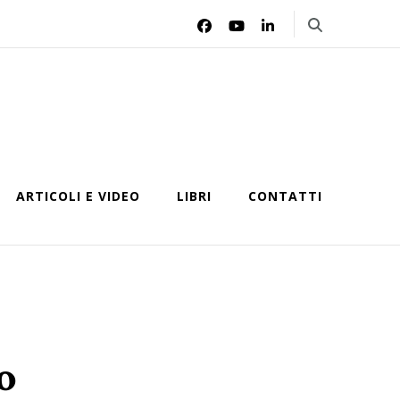
ARTICOLI E VIDEO
LIBRI
CONTATTI
o