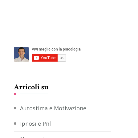
Articoli su
Autostima e Motivazione
Ipnosi e Pnl