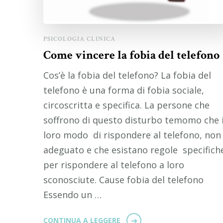
PSICOLOGIA CLINICA
Come vincere la fobia del telefono
Cos’è la fobia del telefono? La fobia del
telefono è una forma di fobia sociale,
circoscritta e specifica. La persone che
soffrono di questo disturbo temomo che i
loro modo di rispondere al telefono, non 
adeguato e che esistano regole specifich
per rispondere al telefono a loro
sconosciute. Cause fobia del telefono
Essendo un …
CONTINUA A LEGGERE