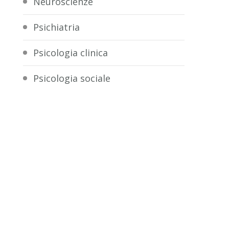
Neuroscienze
Psichiatria
Psicologia clinica
Psicologia sociale