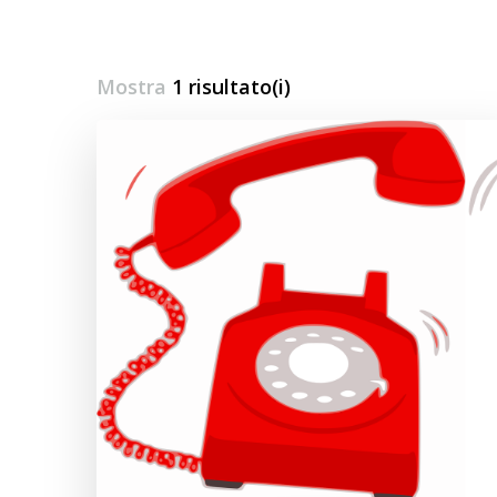
Mostra
1 risultato(i)