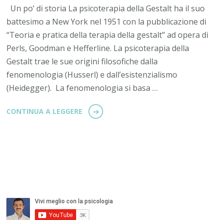
Un po’ di storia La psicoterapia della Gestalt ha il suo
battesimo a New York nel 1951 con la pubblicazione di
“Teoria e pratica della terapia della gestalt” ad opera di
Perls, Goodman e Hefferline. La psicoterapia della
Gestalt trae le sue origini filosofiche dalla
fenomenologia (Husserl) e dall’esistenzialismo
(Heidegger). La fenomenologia si basa …
CONTINUA A LEGGERE