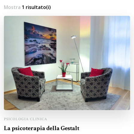
Mostra
1 risultato(i)
PSICOLOGIA CLINICA
La psicoterapia della Gestalt