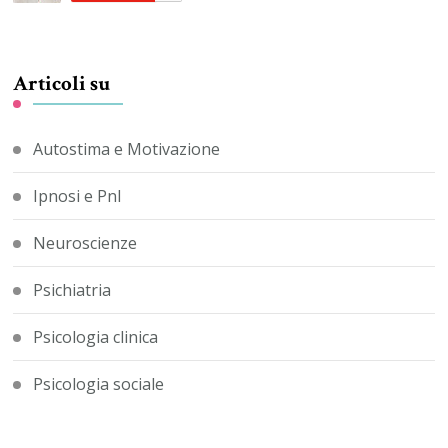
Articoli su
Autostima e Motivazione
Ipnosi e Pnl
Neuroscienze
Psichiatria
Psicologia clinica
Psicologia sociale