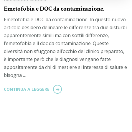
Emetofobia e DOC da contaminazione.
Emetofobia e DOC da contaminazione. In questo nuovo
articolo desidero delineare le differenze tra due disturbi
apparentemente simili ma con sottili differenze,
l’emetofobia e il doc da contaminazione. Queste
diversità non sfuggono all’occhio del clinico preparato,
è importante però che le diagnosi vengano fatte
appositamente da chi di mestiere si interessa di salute e
bisogna …
CONTINUA A LEGGERE