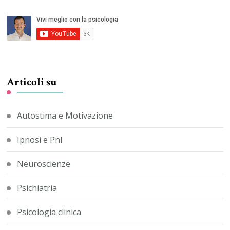
Articoli su
Autostima e Motivazione
Ipnosi e Pnl
Neuroscienze
Psichiatria
Psicologia clinica