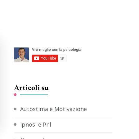
Articoli su
Autostima e Motivazione
Ipnosi e Pnl