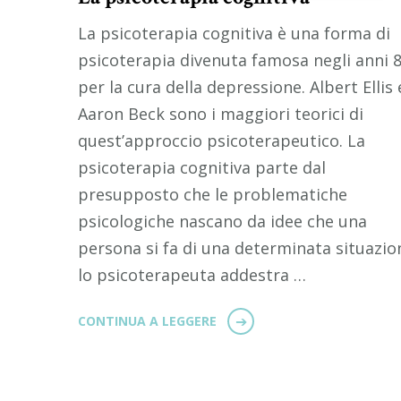
La psicoterapia cognitiva è una forma di
psicoterapia divenuta famosa negli anni 
per la cura della depressione. Albert Ellis 
Aaron Beck sono i maggiori teorici di
quest’approccio psicoterapeutico. La
psicoterapia cognitiva parte dal
presupposto che le problematiche
psicologiche nascano da idee che una
persona si fa di una determinata situazio
lo psicoterapeuta addestra …
CONTINUA A LEGGERE