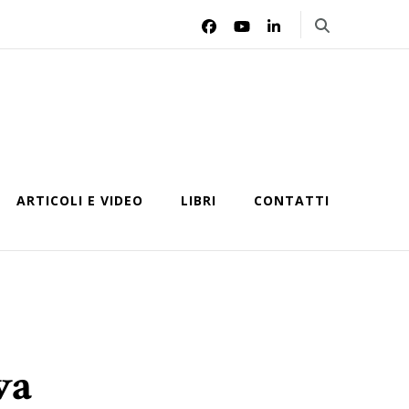
ARTICOLI E VIDEO
LIBRI
CONTATTI
va