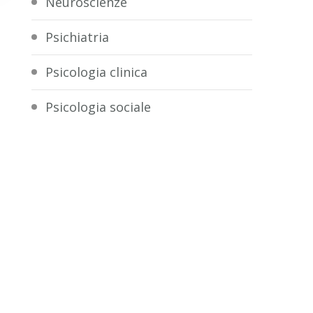
Neuroscienze
Psichiatria
Psicologia clinica
Psicologia sociale