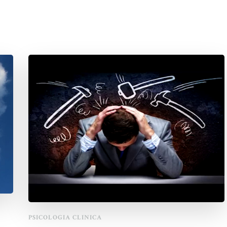
PSICOLOGIA CLINICA