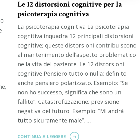
Le 12 distorsioni cognitive per la
psicoterapia cognitiva
80
La psicoterapia cognitiva La psicoterapia
e
cognitiva inquadra 12 principali distorsioni
cognitive; queste distorsioni contribuiscono
al mantenimento dell’aspetto problematico
nella vita del paziente. Le 12 distorsioni
cognitive Pensiero tutto o nulla: definito
anche pensiero polarizzato. Esempio: “Se
ne,
non ho successo, significa che sono un
fallito”. Catastrofizzazione: previsione
negativa del futuro. Esempio: “Mi andrà
tutto sicuramente male”. …
CONTINUA A LEGGERE