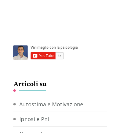
Articoli su
Autostima e Motivazione
Ipnosi e Pnl