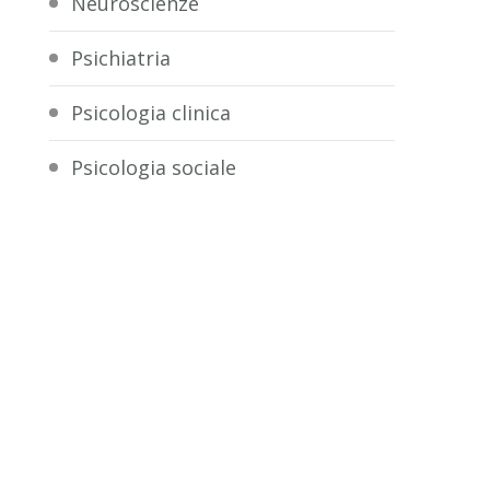
Neuroscienze
Psichiatria
Psicologia clinica
Psicologia sociale