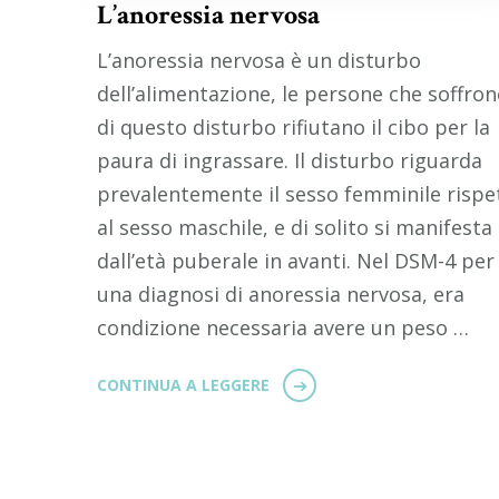
L’anoressia nervosa
L’anoressia nervosa è un disturbo
dell’alimentazione, le persone che soffro
di questo disturbo rifiutano il cibo per la
paura di ingrassare. Il disturbo riguarda
prevalentemente il sesso femminile rispe
al sesso maschile, e di solito si manifesta
dall’età puberale in avanti. Nel DSM-4 per
una diagnosi di anoressia nervosa, era
condizione necessaria avere un peso …
CONTINUA A LEGGERE