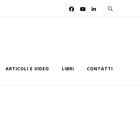
ARTICOLI E VIDEO
LIBRI
CONTATTI