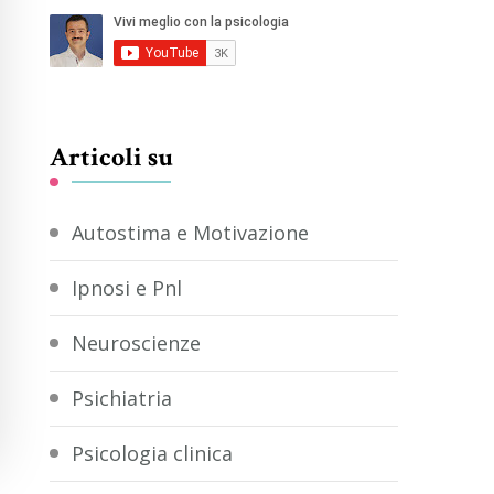
Articoli su
Autostima e Motivazione
Ipnosi e Pnl
Neuroscienze
Psichiatria
Psicologia clinica