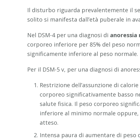
Il disturbo riguarda prevalentemente il se
solito si manifesta dall’età puberale in ava
Nel DSM-4 per una diagnosi di
anoressia
corporeo inferiore per 85% del peso norm
significamente inferiore al peso normale.
Per il DSM-5 v, per una diagnosi di anoress
Restrizione dell’assunzione di calorie
corporeo significativamente basso nel
salute fisica. Il peso corporeo signi
inferiore al minimo normale oppure,
atteso.
Intensa paura di aumentare di peso 