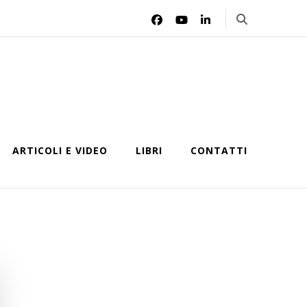
ARTICOLI E VIDEO
LIBRI
CONTATTI