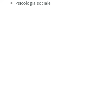
Psicologia sociale