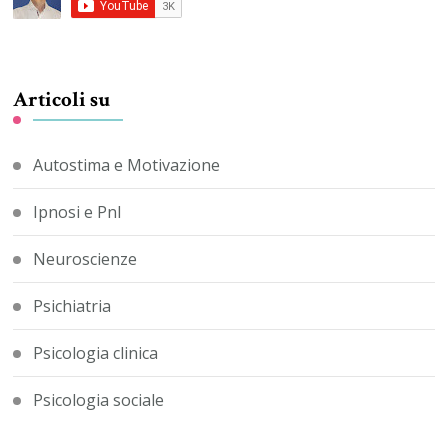
Articoli su
Autostima e Motivazione
Ipnosi e Pnl
Neuroscienze
Psichiatria
Psicologia clinica
Psicologia sociale