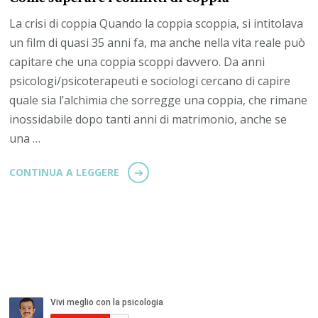
La crisi di coppia Quando la coppia scoppia, si intitolava
un film di quasi 35 anni fa, ma anche nella vita reale può
capitare che una coppia scoppi davvero. Da anni
psicologi/psicoterapeuti e sociologi cercano di capire
quale sia l’alchimia che sorregge una coppia, che rimane
inossidabile dopo tanti anni di matrimonio, anche se
una …
CONTINUA A LEGGERE