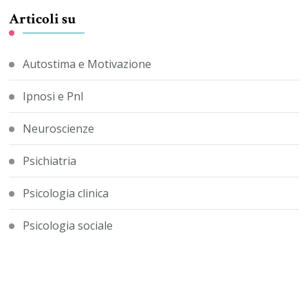
Articoli su
Autostima e Motivazione
Ipnosi e Pnl
Neuroscienze
Psichiatria
Psicologia clinica
Psicologia sociale