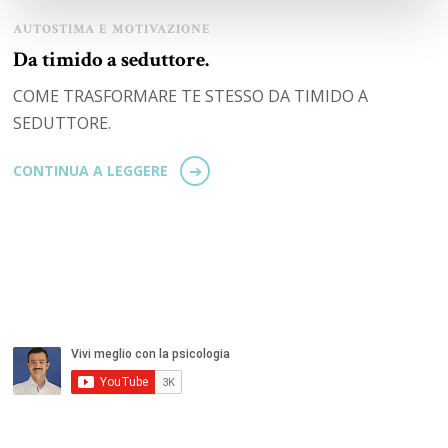
AUTOSTIMA E MOTIVAZIONE
Da timido a seduttore.
COME TRASFORMARE TE STESSO DA TIMIDO A
SEDUTTORE.
CONTINUA A LEGGERE