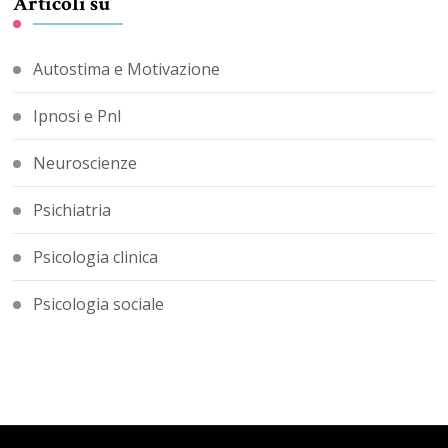
Articoli su
Autostima e Motivazione
Ipnosi e Pnl
Neuroscienze
Psichiatria
Psicologia clinica
Psicologia sociale