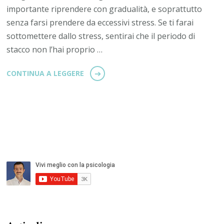
importante riprendere con gradualità, e soprattutto
senza farsi prendere da eccessivi stress. Se ti farai
sottomettere dallo stress, sentirai che il periodo di
stacco non l’hai proprio …
CONTINUA A LEGGERE