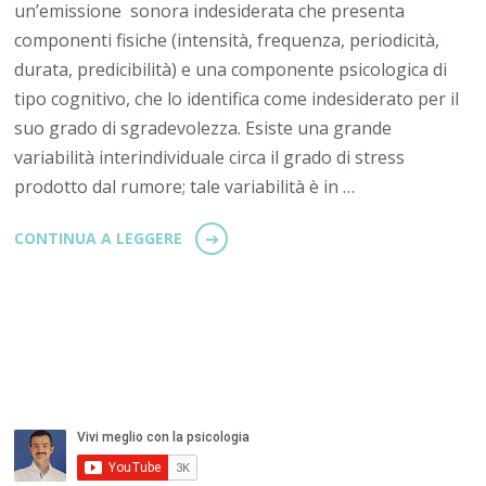
un’emissione sonora indesiderata che presenta
componenti fisiche (intensità, frequenza, periodicità,
durata, predicibilità) e una componente psicologica di
tipo cognitivo, che lo identifica come indesiderato per il
suo grado di sgradevolezza. Esiste una grande
variabilità interindividuale circa il grado di stress
prodotto dal rumore; tale variabilità è in …
CONTINUA A LEGGERE