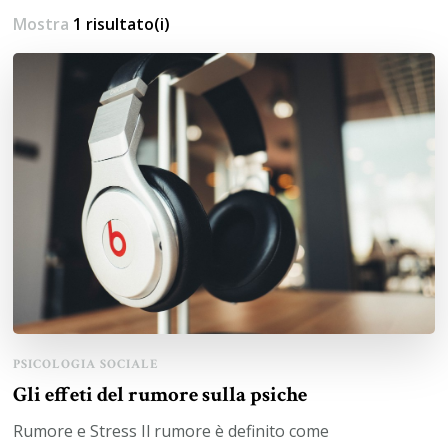
Mostra
1 risultato(i)
PSICOLOGIA SOCIALE
Gli effeti del rumore sulla psiche
Rumore e Stress Il rumore è definito come