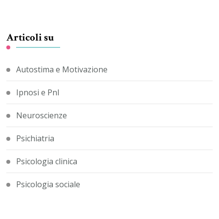
Articoli su
Autostima e Motivazione
Ipnosi e Pnl
Neuroscienze
Psichiatria
Psicologia clinica
Psicologia sociale