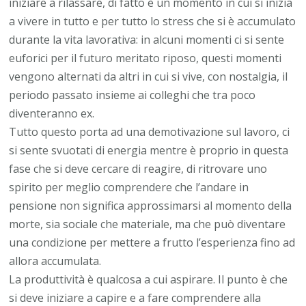
iniziare a rilassare, di fatto è un momento in cui si inizia
a vivere in tutto e per tutto lo stress che si è accumulato
durante la vita lavorativa: in alcuni momenti ci si sente
euforici per il futuro meritato riposo, questi momenti
vengono alternati da altri in cui si vive, con nostalgia, il
periodo passato insieme ai colleghi che tra poco
diventeranno ex.
Tutto questo porta ad una demotivazione sul lavoro, ci
si sente svuotati di energia mentre è proprio in questa
fase che si deve cercare di reagire, di ritrovare uno
spirito per meglio comprendere che l’andare in
pensione non significa approssimarsi al momento della
morte, sia sociale che materiale, ma che può diventare
una condizione per mettere a frutto l’esperienza fino ad
allora accumulata.
La produttività è qualcosa a cui aspirare. Il punto è che
si deve iniziare a capire e a fare comprendere alla