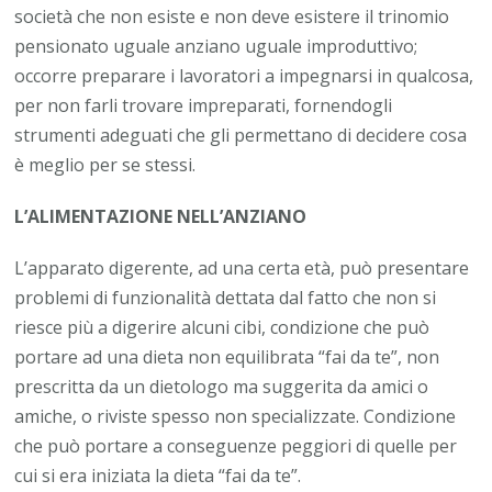
società che non esiste e non deve esistere il trinomio
pensionato uguale anziano uguale improduttivo;
occorre preparare i lavoratori a impegnarsi in qualcosa,
per non farli trovare impreparati, fornendogli
strumenti adeguati che gli permettano di decidere cosa
è meglio per se stessi.
L’ALIMENTAZIONE NELL’ANZIANO
L’apparato digerente, ad una certa età, può presentare
problemi di funzionalità dettata dal fatto che non si
riesce più a digerire alcuni cibi, condizione che può
portare ad una dieta non equilibrata “fai da te”, non
prescritta da un dietologo ma suggerita da amici o
amiche, o riviste spesso non specializzate. Condizione
che può portare a conseguenze peggiori di quelle per
cui si era iniziata la dieta “fai da te”.