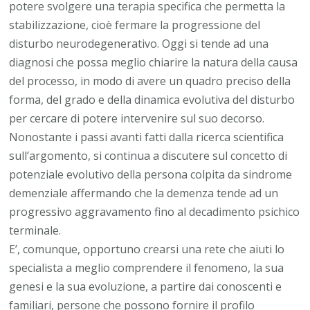
potere svolgere una terapia specifica che permetta la
stabilizzazione, cioè fermare la progressione del
disturbo neurodegenerativo. Oggi si tende ad una
diagnosi che possa meglio chiarire la natura della causa
del processo, in modo di avere un quadro preciso della
forma, del grado e della dinamica evolutiva del disturbo
per cercare di potere intervenire sul suo decorso.
Nonostante i passi avanti fatti dalla ricerca scientifica
sull’argomento, si continua a discutere sul concetto di
potenziale evolutivo della persona colpita da sindrome
demenziale affermando che la demenza tende ad un
progressivo aggravamento fino al decadimento psichico
terminale.
E’, comunque, opportuno crearsi una rete che aiuti lo
specialista a meglio comprendere il fenomeno, la sua
genesi e la sua evoluzione, a partire dai conoscenti e
familiari, persone che possono fornire il profilo