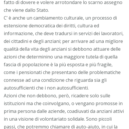
fatto di dovere e volere arrotondare lo scarno assegno
che viene dallo Stato.
C’ è anche un cambiamento culturale, un processo di
estensione democratica dei diritti, cultura ed
informazione, che deve tradursi in servizi dei lavoratori,
dei cittadini e degli anziani; per arrivare ad una migliore
qualità della vita degli anziani si debbono attuare delle
azioni che determinino una maggiore tutela di quella
fascia di popolazione è la più esposta e più fragile,
come i pensionati che presentano delle problematiche
connesse ad una condizione che riguarda sia gli
autosufficienti che i non autosufficienti.
Azioni che non debbono, però, ricadere solo sulle
istituzioni ma che coinvolgano, o vengano promosse in
prima persona dalle aziende, coadiuvati da anziani attivi
in una visione di volontariato solidale. Sono piccoli
passi, che potremmo chiamare di auto-aiuto, in cui la