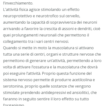
l’invecchiamento.
L’attività fisica agisce stimolando un effetto
neuroprotettivo e neurotrofico sul cervello,
aumentando la capacità di sopravvivenza dei neuroni
arrivando a favorire la crescita di assoni e dendriti, cioè
quei prolungamenti neuronali che permettono il
collegamento tra i vari centri nervosi.
Quando si mette in moto la muscolatura si attivano
tutta una serie di centri, organi e strutture nervose che
permettono di generare un’attività, permettendo a loro
volta di attivare l’ossatura e la muscolatura che dovrà
poi eseguire l’attività. Proprio questa funzione del
sistema nervoso permette di produrre acetilcolina e
serotonina, proprio quelle sostanze che vengono
stimolate prendendo antidepressivi ed ansiolitici, che
faranno in seguito sentire il loro effetto su tutto
l’organismo.