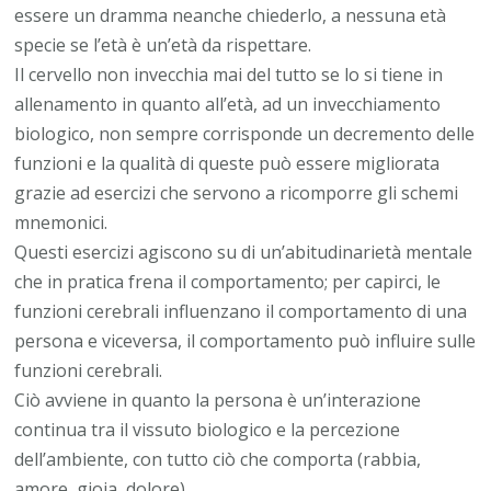
essere un dramma neanche chiederlo, a nessuna età
specie se l’età è un’età da rispettare.
Il cervello non invecchia mai del tutto se lo si tiene in
allenamento in quanto all’età, ad un invecchiamento
biologico, non sempre corrisponde un decremento delle
funzioni e la qualità di queste può essere migliorata
grazie ad esercizi che servono a ricomporre gli schemi
mnemonici.
Questi esercizi agiscono su di un’abitudinarietà mentale
che in pratica frena il comportamento; per capirci, le
funzioni cerebrali influenzano il comportamento di una
persona e viceversa, il comportamento può influire sulle
funzioni cerebrali.
Ciò avviene in quanto la persona è un’interazione
continua tra il vissuto biologico e la percezione
dell’ambiente, con tutto ciò che comporta (rabbia,
amore, gioia, dolore).