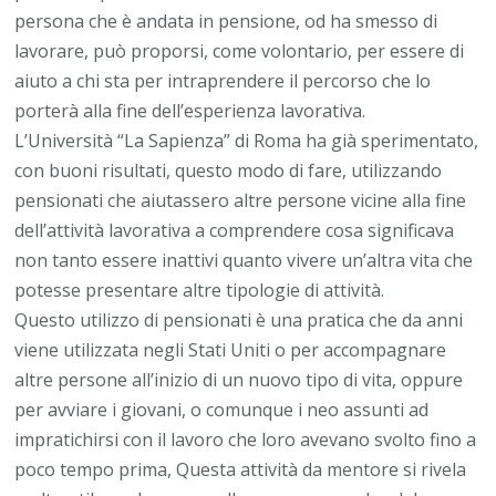
persona che è andata in pensione, od ha smesso di
lavorare, può proporsi, come volontario, per essere di
aiuto a chi sta per intraprendere il percorso che lo
porterà alla fine dell’esperienza lavorativa.
L’Università “La Sapienza” di Roma ha già sperimentato,
con buoni risultati, questo modo di fare, utilizzando
pensionati che aiutassero altre persone vicine alla fine
dell’attività lavorativa a comprendere cosa significava
non tanto essere inattivi quanto vivere un’altra vita che
potesse presentare altre tipologie di attività.
Questo utilizzo di pensionati è una pratica che da anni
viene utilizzata negli Stati Uniti o per accompagnare
altre persone all’inizio di un nuovo tipo di vita, oppure
per avviare i giovani, o comunque i neo assunti ad
impratichirsi con il lavoro che loro avevano svolto fino a
poco tempo prima, Questa attività da mentore si rivela