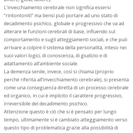
L’invecchiamento cerebrale non significa essersi
“rintontoniti” ma bensì può portare ad uno stato di
decadimento psichico, globale e progressivo che va ad
alterare le funzioni cerebrali di base, influendo sul
comportamento e sugli atteggiamenti sociali, e che può
arrivare a colpire il sistema della personalità, inteso nei
suoi valori logici, di conoscenza, di giudizio e di
adattamento all’ambiente sociale.
La demenza senile, invece, così si chiama (proprio
perché riferita all’invecchiamento cerebrale), si presenta
come una conseguenza diretta di un processo cerebrale
ed organico, in cui è implicito il carattere progressivo,
irreversibile del decadimento psichico.
Attenzione questo è ciò che si è pensato per lungo
tempo, ultimamente si è cambiato atteggiamento verso
questo tipo di problematica grazie alla possibilità di