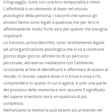
il linguaggio, tutte con una loro temporalità e ritmo.
L’affettività è un elemento di base nel vissuto
psicologico della persona, i racconti che spesso gli
anziani fanno sono legati a qualcosa che per loro è
affettivamente molto forte ed è per questo che bisogna
rispettarli.
Le funzioni, prima descritte, sono strettamente legate
ad un’organizzazione psicologica che si va a costituire
giorno dopo giorno all’interno di un percorso
personale, attraverso mediazioni con l’ambiente
circostante al fine di identificarsi e affermare di essere al
mondo. Il ricordo, sapere dove ci si trova e cosa si fa,
comprendere lo spazio in cui si agisce, è solo una parte
del processo della memoria e non assume il significato
del sapere orientarsi ma è un qualcosa di più
complesso.
Nell’anziano la memoria può essere più presente nel