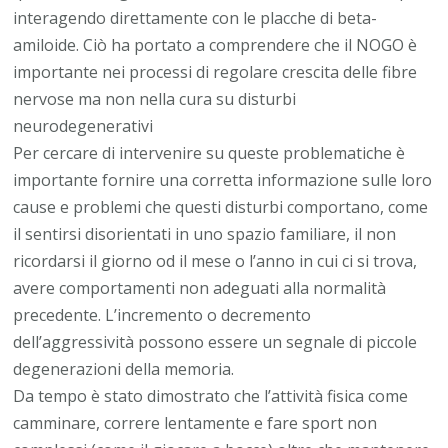
interagendo direttamente con le placche di beta-
amiloide. Ciò ha portato a comprendere che il NOGO è
importante nei processi di regolare crescita delle fibre
nervose ma non nella cura su disturbi
neurodegenerativi
Per cercare di intervenire su queste problematiche è
importante fornire una corretta informazione sulle loro
cause e problemi che questi disturbi comportano, come
il sentirsi disorientati in uno spazio familiare, il non
ricordarsi il giorno od il mese o l’anno in cui ci si trova,
avere comportamenti non adeguati alla normalità
precedente. L’incremento o decremento
dell’aggressività possono essere un segnale di piccole
degenerazioni della memoria.
Da tempo è stato dimostrato che l’attività fisica come
camminare, correre lentamente e fare sport non