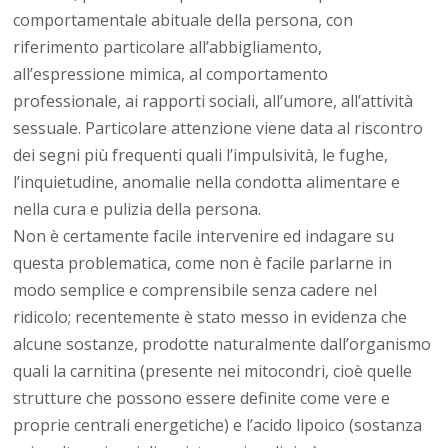
comportamentale abituale della persona, con
riferimento particolare all’abbigliamento,
all’espressione mimica, al comportamento
professionale, ai rapporti sociali, all’umore, all’attività
sessuale. Particolare attenzione viene data al riscontro
dei segni più frequenti quali l’impulsività, le fughe,
l’inquietudine, anomalie nella condotta alimentare e
nella cura e pulizia della persona.
Non è certamente facile intervenire ed indagare su
questa problematica, come non è facile parlarne in
modo semplice e comprensibile senza cadere nel
ridicolo; recentemente è stato messo in evidenza che
alcune sostanze, prodotte naturalmente dall’organismo
quali la carnitina (presente nei mitocondri, cioè quelle
strutture che possono essere definite come vere e
proprie centrali energetiche) e l’acido lipoico (sostanza