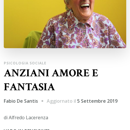
PSICOLOGIA SOCIALE
ANZIANI AMORE E
FANTASIA
Aggiornato il
5 Settembre 2019
Fabio De Santis
di Alfredo Lacerenza