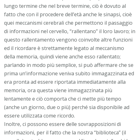
lungo termine che nel breve termine, ciò è dovuto al
fatto che con il procedere dell’età anche le sinapsi, cioè
quei meccanismi cerebrali che permettono il passaggio
di informazioni nel cervello, “rallentano” il loro lavoro; in
questo rallentamento vengono coinvolte altre funzioni
ed il ricordare è strettamente legato al meccanismo
della memoria, quindi viene anche esso rallentato;
parlando in modo più semplice, si può affermare che se
prima un’informazione veniva subito immagazzinata ed
era pronta ad essere riportata immediatamente alla
memoria, ora questa viene immagazzinata più
lentamente e ciò comporta che ci mette più tempo
(anche un giorno, due o più) perché sia disponibile ad
essere utilizzata come ricordo.
Inoltre, ci possono essere delle sovrapposizioni di
informazioni, per il fatto che la nostra “biblioteca” (il