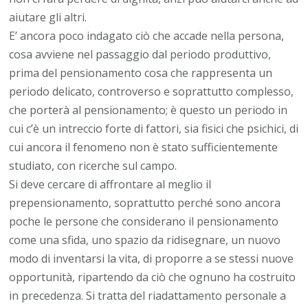
aiutare gli altri.
E’ ancora poco indagato ciò che accade nella persona,
cosa avviene nel passaggio dal periodo produttivo,
prima del pensionamento cosa che rappresenta un
periodo delicato, controverso e soprattutto complesso,
che porterà al pensionamento; è questo un periodo in
cui c’è un intreccio forte di fattori, sia fisici che psichici, di
cui ancora il fenomeno non è stato sufficientemente
studiato, con ricerche sul campo.
Si deve cercare di affrontare al meglio il
prepensionamento, soprattutto perché sono ancora
poche le persone che considerano il pensionamento
come una sfida, uno spazio da ridisegnare, un nuovo
modo di inventarsi la vita, di proporre a se stessi nuove
opportunità, ripartendo da ciò che ognuno ha costruito
in precedenza. Si tratta del riadattamento personale a