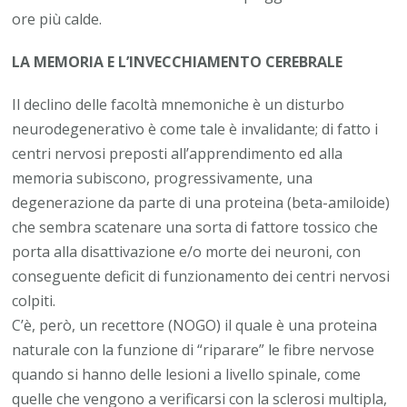
ore più calde.
LA MEMORIA E L’INVECCHIAMENTO CEREBRALE
Il declino delle facoltà mnemoniche è un disturbo
neurodegenerativo è come tale è invalidante; di fatto i
centri nervosi preposti all’apprendimento ed alla
memoria subiscono, progressivamente, una
degenerazione da parte di una proteina (beta-amiloide)
che sembra scatenare una sorta di fattore tossico che
porta alla disattivazione e/o morte dei neuroni, con
conseguente deficit di funzionamento dei centri nervosi
colpiti.
C’è, però, un recettore (NOGO) il quale è una proteina
naturale con la funzione di “riparare” le fibre nervose
quando si hanno delle lesioni a livello spinale, come
quelle che vengono a verificarsi con la sclerosi multipla,