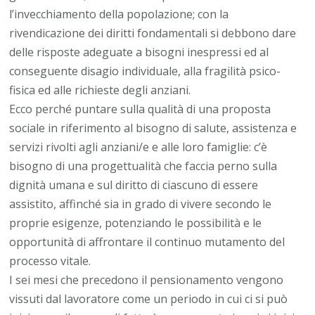
l’invecchiamento della popolazione; con la
rivendicazione dei diritti fondamentali si debbono dare
delle risposte adeguate a bisogni inespressi ed al
conseguente disagio individuale, alla fragilità psico-
fisica ed alle richieste degli anziani.
Ecco perché puntare sulla qualità di una proposta
sociale in riferimento al bisogno di salute, assistenza e
servizi rivolti agli anziani/e e alle loro famiglie: c’è
bisogno di una progettualità che faccia perno sulla
dignità umana e sul diritto di ciascuno di essere
assistito, affinché sia in grado di vivere secondo le
proprie esigenze, potenziando le possibilità e le
opportunità di affrontare il continuo mutamento del
processo vitale.
I sei mesi che precedono il pensionamento vengono
vissuti dal lavoratore come un periodo in cui ci si può