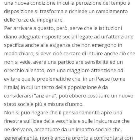
una nuova condizione in cui la percezione del tempo a
disposizione si trasforma e richiede un cambiamento
delle forze da impegnare.
Per arrivare a questo, però, serve che le istituzioni
diano adeguate risposte sociali legate ad un’attenzione
specifica anche alle esigenze che non emergono in
modo chiaro; si deve cioè cercare di intuire anche ciò che
non si vede, avere una particolare sensibilità ed un
orecchio allenato, con una maggiore attenzione ad
evitare quelle problematiche che, in un Paese (come
l’Italia) in cui un terzo della popolazione è da
considerarsi “anziana”, potrebbero costituire un nuovo
stato sociale più a misura d’uomo.
Non si può negare che il pensionamento apre una
finestra sull’idea della vecchiaia e sulle insicurezze che
ne derivano, accentuate da un impatto sociale che,
generalmente, non è ancora pronto a confrontarsi con