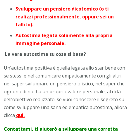
Svuluppare un pensiero dicotomico (o ti
realizzi professionalmente, oppure sei un
fallito).
Autostima legata solamente alla propria
immagine personale.
La vera autostima su cosa si basa?
Un’autostima positiva è quella legata allo star bene con
se stessi e nel comunicare empaticamente con gli altri,
nel saper sviluppare un pensiero olistico, nel saper che
ognuno di noi ha un proprio valore personale, al di là
dell’obiettivo realizzato; se vuoi conoscere il segreto su
come sviluppare una sana ed empatica autostima, allora
clicca
qui.
Contattami, ti aiuterò a sviluppare una corretta