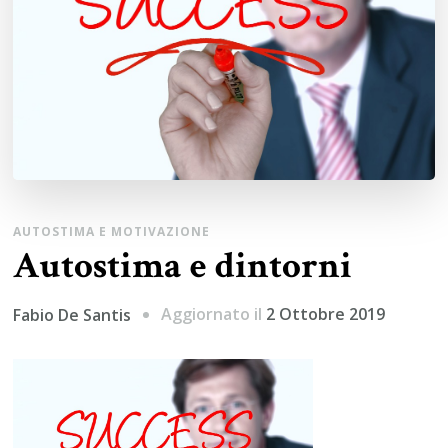
AUTOSTIMA E MOTIVAZIONE
Autostima e dintorni
Aggiornato il
2 Ottobre 2019
Fabio De Santis