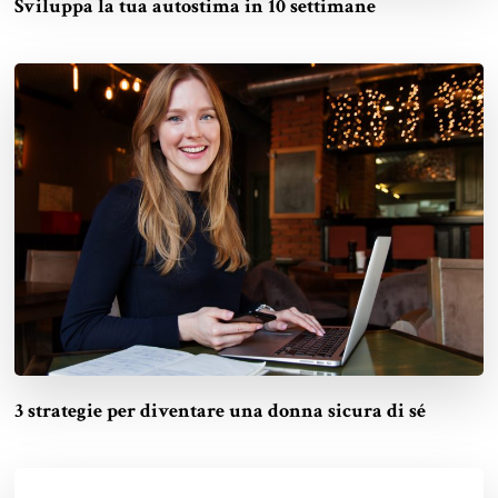
Sviluppa la tua autostima in 10 settimane
3 strategie per diventare una donna sicura di sé