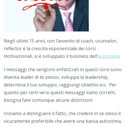
Negli ultimi 15 anni, con l’avvento di coach, counselor,
reflector e la crescita esponenziale dei corsi
motivazionali, si è sviluppato il business dell’
autostima
.
I messaggi che vengono enfatizzati in questi corsi sono:
diventa leader di te stesso, sviluppa la leadership,
determina il tuo sviluppo, raggiungi obiettivi ecc. Per
quanto per certi versi questi messaggi siano corretti,
bisogna fare comunque alcune distinzioni.
Iniziamo a distinguere il fatto, che credere in se stessi è
sicuramente preferibile che avere una bassa autostima,