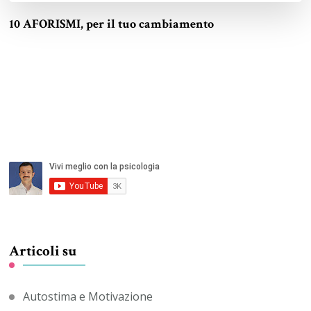
10 AFORISMI, per il tuo cambiamento
Articoli su
Autostima e Motivazione