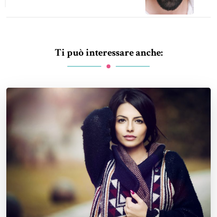
Ti può interessare anche: