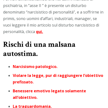
psichiatria, in “asse II ” è presente un disturbo
denominato “narcisistico di personalità”, e a soffrirne in
primis, sono uomini d’affari, industriali, manager, se
vuoi leggere il mio articolo sul disturbo narcisistico di
personalità, clicca
qui.
Rischi di una
malsana
autostima.
Narcisismo patologico.
Violare la legge, pur di raggiungere l’obiettivo
prefissato.
Benessere emotivo legato solamente
all’obiettivo.
La traguardomania.