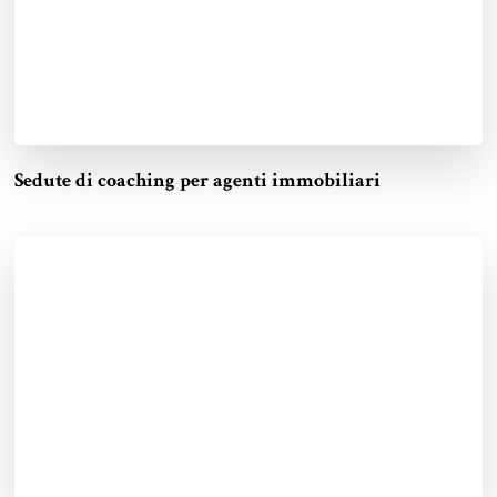
Sedute di coaching per agenti immobiliari