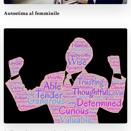
Autostima al femminile