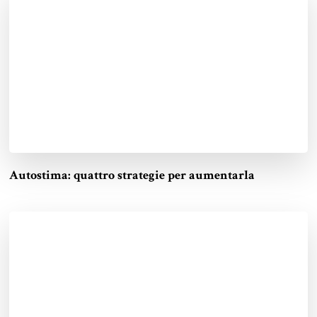
Autostima: quattro strategie per aumentarla