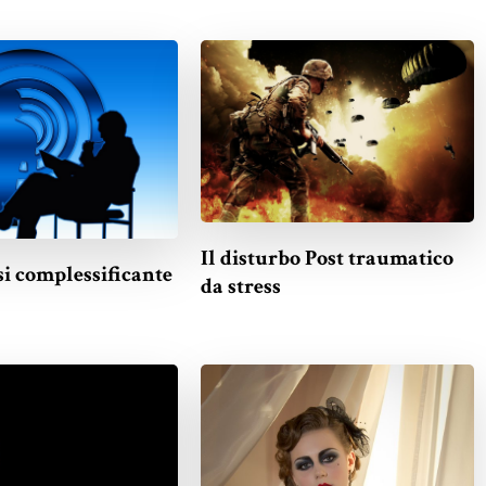
Il disturbo Post traumatico
si complessificante
da stress