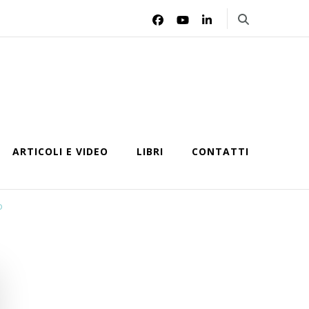
ARTICOLI E VIDEO
LIBRI
CONTATTI
o