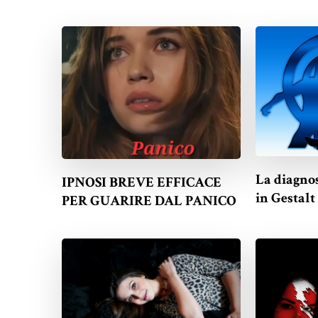
La diagno
IPNOSI BREVE EFFICACE
in Gestalt
PER GUARIRE DAL PANICO