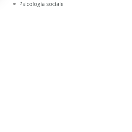
Psicologia sociale