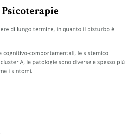
: Psicoterapie
re di lungo termine, in quanto il disturbo è
le cognitivo-comportamentali, le sistemico
 cluster A, le patologie sono diverse e spesso più
rne i sintomi.