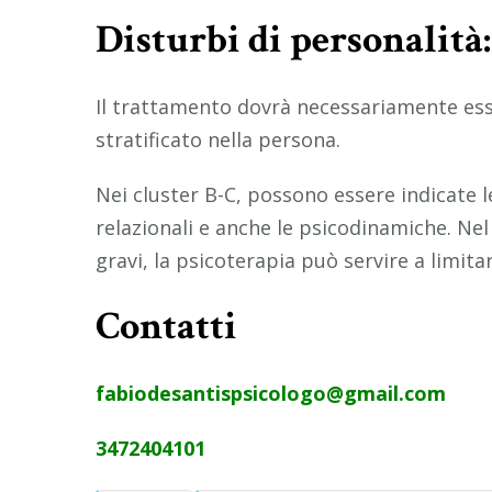
Disturbi di personalità
Il trattamento dovrà necessariamente esse
stratificato nella persona.
Nei cluster B-C, possono essere indicate 
relazionali e anche le psicodinamiche. Nel
gravi, la psicoterapia può servire a limita
Contatti
fabiodesantispsicologo@gmail.com
3472404101