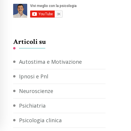
Articoli su
Autostima e Motivazione
Ipnosi e Pnl
Neuroscienze
Psichiatria
Psicologia clinica