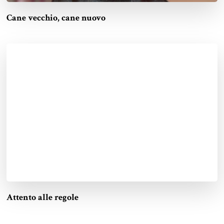
Cane vecchio, cane nuovo
Attento alle regole