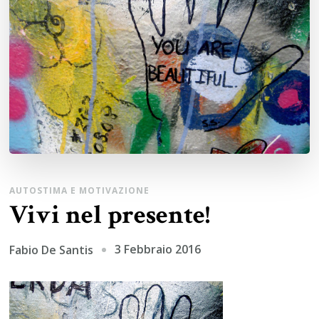
AUTOSTIMA E MOTIVAZIONE
Vivi nel presente!
3 Febbraio 2016
Fabio De Santis