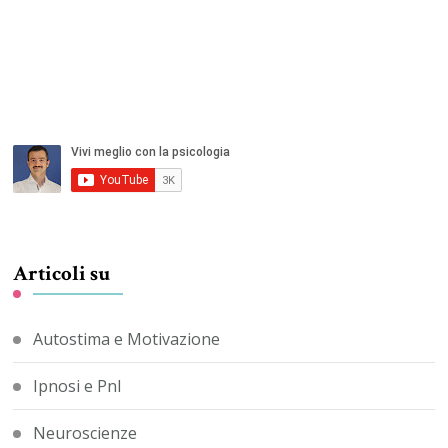
Articoli su
Autostima e Motivazione
Ipnosi e Pnl
Neuroscienze