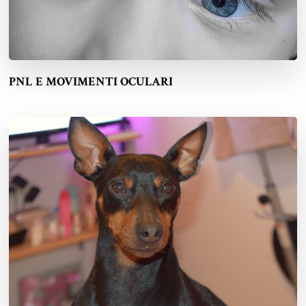
PNL E MOVIMENTI OCULARI