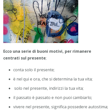
Ecco una serie di buoni motivi, per rimanere
centrati sul presente
;
conta solo il presente;
è nel qui e ora, che si determina la tua vita;
solo nel presente, indirizzi la tua vita;
il passato è passato e non puoi cambiarlo;
vivere nel presente, significa possedere autostima;