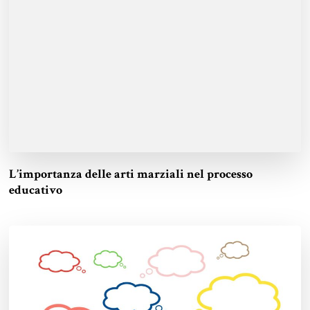
L’importanza delle arti marziali nel processo
educativo