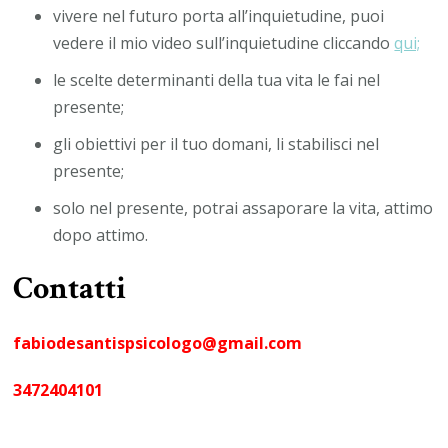
vivere nel futuro porta all’inquietudine, puoi
vedere il mio video sull’inquietudine cliccando
qui;
le scelte determinanti della tua vita le fai nel
presente;
gli obiettivi per il tuo domani, li stabilisci nel
presente;
solo nel presente, potrai assaporare la vita, attimo
dopo attimo.
Contatti
fabiodesantispsicologo@gmail.com
3472404101