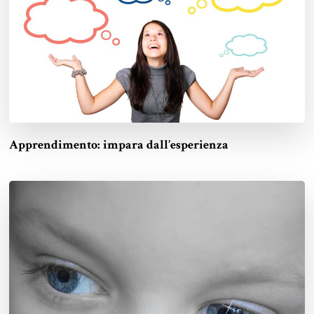
Apprendimento: impara dall’esperienza