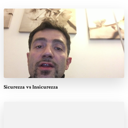
Sicurezza vs Insicurezza