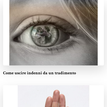
Come uscire indenni da un tradimento