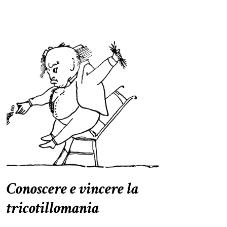
Conoscere e vincere la
tricotillomania