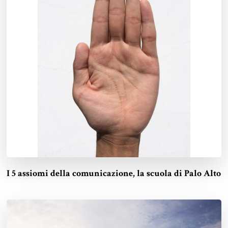
I 5 assiomi della comunicazione, la scuola di Palo Alto