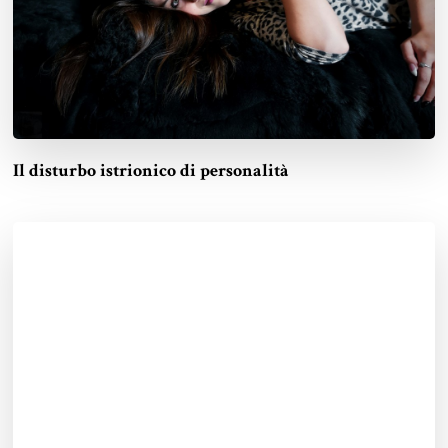
Il disturbo istrionico di personalità