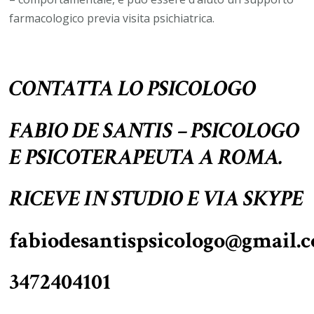
farmacologico previa visita psichiatrica.
CONTATTA LO PSICOLOGO
FABIO DE SANTIS – PSICOLOGO
E PSICOTERAPEUTA A ROMA.
RICEVE IN STUDIO E
VIA
SKYPE
fabiodesantispsicologo@gmail.
3472404101