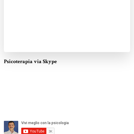
Psicoterapia via Skype