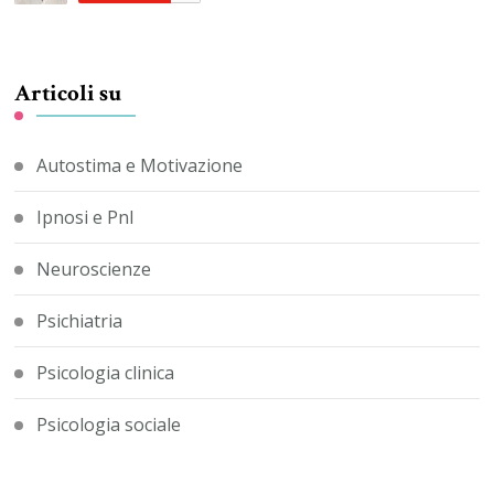
Articoli su
Autostima e Motivazione
Ipnosi e Pnl
Neuroscienze
Psichiatria
Psicologia clinica
Psicologia sociale