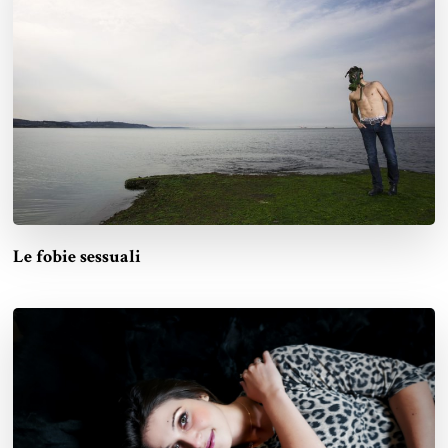
Le fobie sessuali