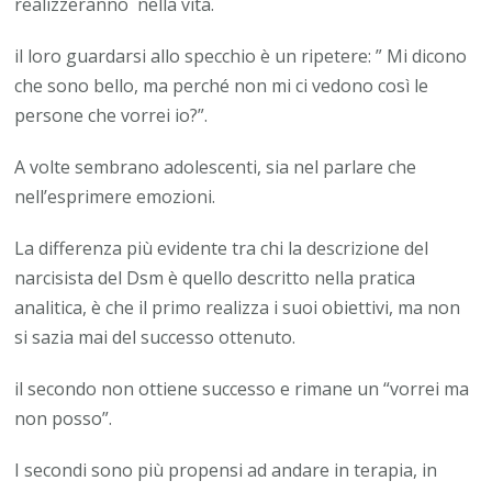
realizzeranno nella vita.
il loro guardarsi allo specchio è un ripetere: ” Mi dicono
che sono bello, ma perché non mi ci vedono così le
persone che vorrei io?”.
A volte sembrano adolescenti, sia nel parlare che
nell’esprimere emozioni.
La differenza più evidente tra chi la descrizione del
narcisista del Dsm è quello descritto nella pratica
analitica, è che il primo realizza i suoi obiettivi, ma non
si sazia mai del successo ottenuto.
il secondo non ottiene successo e rimane un “vorrei ma
non posso”.
I secondi sono più propensi ad andare in terapia, in