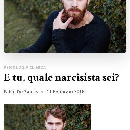
PSICOLOGIA CLINICA
E tu, quale narcisista sei?
11 Febbraio 2018
Fabio De Santis