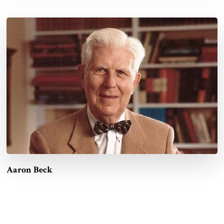
Aaron Beck