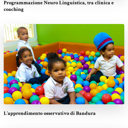
Programmazione Neuro Linguistica, tra clinica e
coaching
L’apprendimento osservativo di Bandura