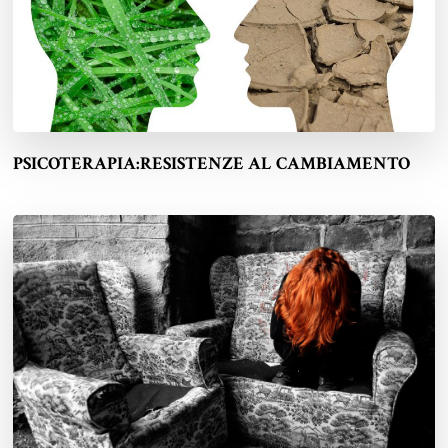
PSICOTERAPIA:RESISTENZE AL CAMBIAMENTO