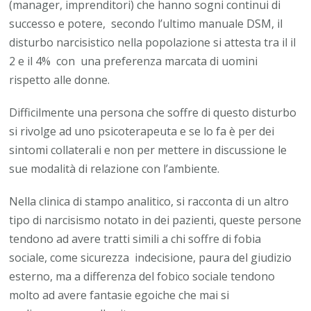
(manager, imprenditori) che hanno sogni continui di
successo e potere, secondo l’ultimo manuale DSM, il
disturbo narcisistico nella popolazione si attesta tra il il
2 e il 4% con una preferenza marcata di uomini
rispetto alle donne.
Difficilmente una persona che soffre di questo disturbo
si rivolge ad uno psicoterapeuta e se lo fa è per dei
sintomi collaterali e non per mettere in discussione le
sue modalità di relazione con l’ambiente.
Nella clinica di stampo analitico, si racconta di un altro
tipo di narcisismo notato in dei pazienti, queste persone
tendono ad avere tratti simili a chi soffre di fobia
sociale, come sicurezza indecisione, paura del giudizio
esterno, ma a differenza del fobico sociale tendono
molto ad avere fantasie egoiche che mai si