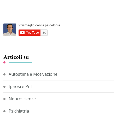
Articoli su
Autostima e Motivazione
Ipnosi e Pnl
Neuroscienze
Psichiatria