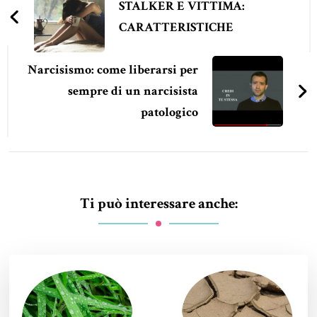
articoli
STALKER E VITTIMA:
CARATTERISTICHE
Narcisismo: come liberarsi per
sempre di un narcisista
patologico
Ti può interessare anche: