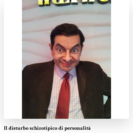
Il disturbo schizotipico di personalità