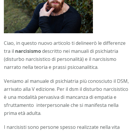
Ciao, in questo nuovo articolo ti delineerò le differenze
tra il
narcisismo
descritto nei manuali di psichiatria
(disturbo narcisistico di personalità) e il narcisismo
narrato nella teoria e prassi psicoanalitica.
Veniamo al manuale di psichiatria più conosciuto il DSM,
arrivato alla V edizione. Per il dsm il disturbo narcisistico
è una modalità pervasiva di mancanza di empatia e
sfruttamento interpersonale che si manifesta nella
prima età adulta.
I narcisisti sono persone spesso realizzate nella vita