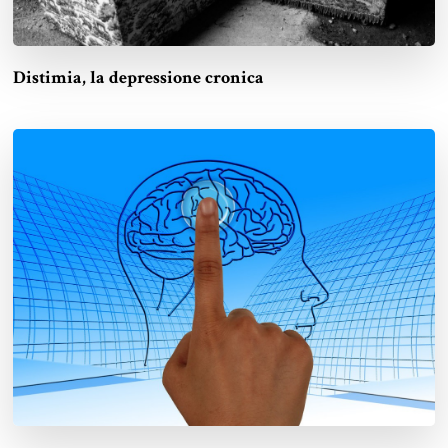
Distimia, la depressione cronica