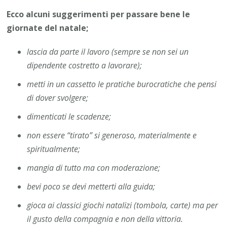
Ecco alcuni suggerimenti per passare bene le
giornate del natale;
lascia da parte il lavoro (sempre se non sei un
dipendente costretto a lavorare);
metti in un cassetto le pratiche burocratiche che pensi
di dover svolgere;
dimenticati le scadenze;
non essere “tirato” si generoso, materialmente e
spiritualmente;
mangia di tutto ma con moderazione;
bevi poco se devi metterti alla guida;
gioca ai classici giochi natalizi (tombola, carte) ma per
il gusto della compagnia e non della vittoria.