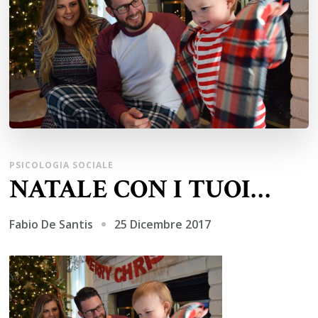
PSICOLOGIA SOCIALE
NATALE CON I TUOI…
25 Dicembre 2017
Fabio De Santis