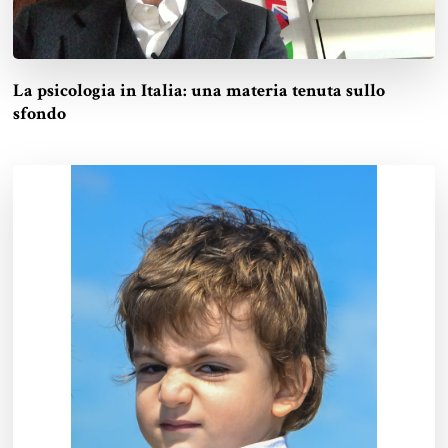
La psicologia in Italia: una materia tenuta sullo
sfondo