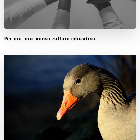
Per una una nuova cultura educativa