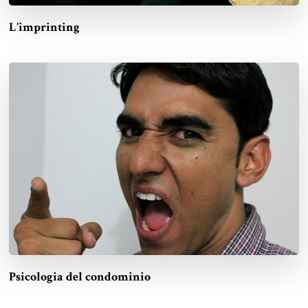
L’imprinting
Psicologia del condominio