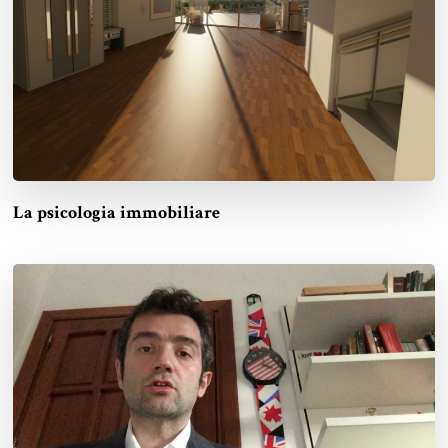
La psicologia immobiliare