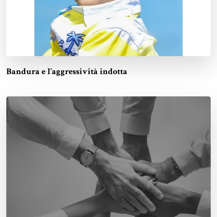
Bandura e l’aggressività indotta