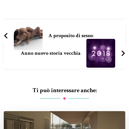
Navigazione
articoli
A proposito di sesso:
Anno nuovo storia vecchia
Ti può interessare anche: