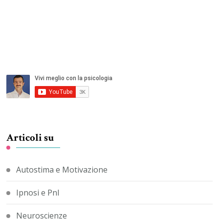
Articoli su
Autostima e Motivazione
Ipnosi e Pnl
Neuroscienze