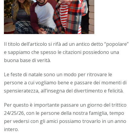
Il titolo dell’articolo si rifà ad un antico detto “popolare”
e sappiamo che spesso le citazioni possiedono una
buona base di verità.
Le feste di natale sono un modo per ritrovare le
persone a cui vogliamo bene e passare dei momenti di
spensieratezza, all’insegna del divertimento e felicità.
Per questo è importante passare un giorno del trittico
24/25/26, con le persone della nostra famiglia, tempo
per vedersi con gli amici possiamo trovarlo in un anno
intero.