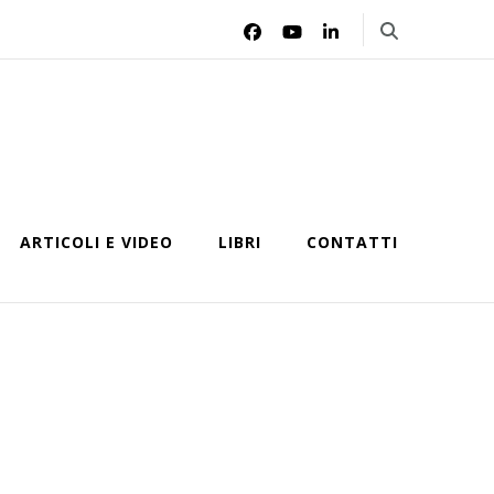
ARTICOLI E VIDEO
LIBRI
CONTATTI