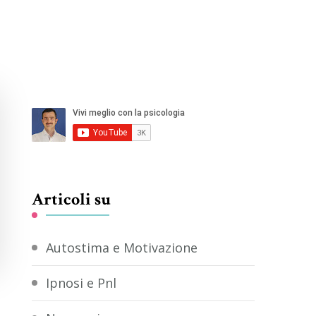
Articoli su
Autostima e Motivazione
Ipnosi e Pnl