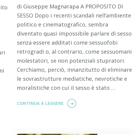
di Giuseppe Magnarapa A PROPOSITO DI
ito
SESSO Dopo i recenti scandali nell’ambiente
politico e cinematografico, sembra
diventato quasi impossibile parlare di sesso
senza essere additati come sessuofobi
retrogradi o, al contrario, come sessuomani
ari
molestatori, se non potenziali stupratori.
Cerchiamo, perciò, innanzitutto di eliminare
ni
le sovrastrutture mediatiche, nevrotiche e
moralistiche con cui il sesso è stato …
CONTINUA A LEGGERE