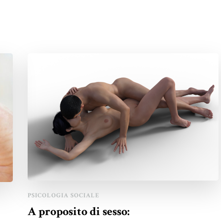
PSICOLOGIA SOCIALE
A proposito di sesso: