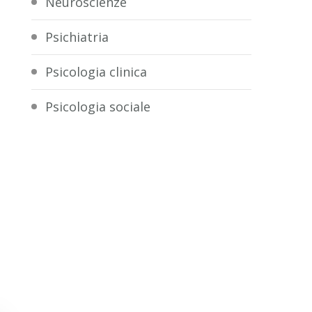
Neuroscienze
Psichiatria
Psicologia clinica
Psicologia sociale