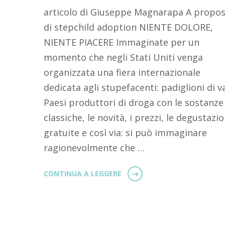
articolo di Giuseppe Magnarapa A propos
di stepchild adoption NIENTE DOLORE,
NIENTE PIACERE Immaginate per un
momento che negli Stati Uniti venga
organizzata una fiera internazionale
dedicata agli stupefacenti: padiglioni di v
Paesi produttori di droga con le sostanze
classiche, le novità, i prezzi, le degustazio
gratuite e così via: si può immaginare
ragionevolmente che …
CONTINUA A LEGGERE