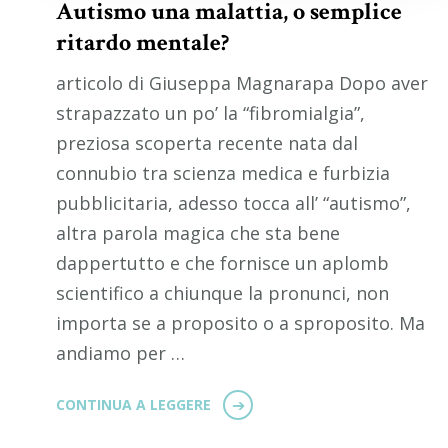
Autismo una malattia, o semplice
ritardo mentale?
articolo di Giuseppa Magnarapa Dopo aver
strapazzato un po’ la “fibromialgia”,
preziosa scoperta recente nata dal
connubio tra scienza medica e furbizia
pubblicitaria, adesso tocca all’ “autismo”,
altra parola magica che sta bene
dappertutto e che fornisce un aplomb
scientifico a chiunque la pronunci, non
importa se a proposito o a sproposito. Ma
andiamo per …
CONTINUA A LEGGERE