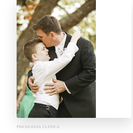
PSICOLOGIA CLINICA